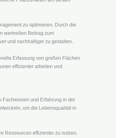
nagement zu optimieren. Durch die
 wertvollen Beitrag zum
er und nachhaltiger zu gestalten.
chnelle Erfassung von großen Flächen
nen effizienter arbeiten und
 Fachwissen und Erfahrung in der
ntwickeln, um die Lebensqualität in
e Ressourcen effizienter zu nutzen.