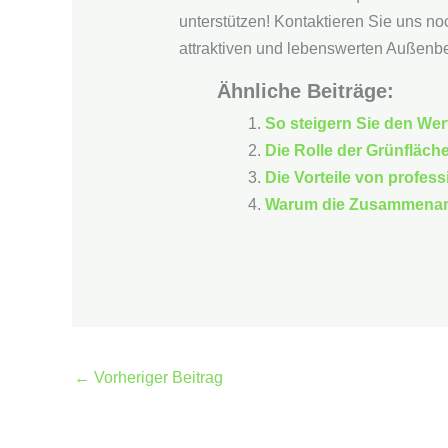
unterstützen! Kontaktieren Sie uns 
attraktiven und lebenswerten Außenbe
Ähnliche Beiträge:
So steigern Sie den Wer
Die Rolle der Grünfläc
Die Vorteile von profe
Warum die Zusammenarbe
←
Vorheriger Beitrag