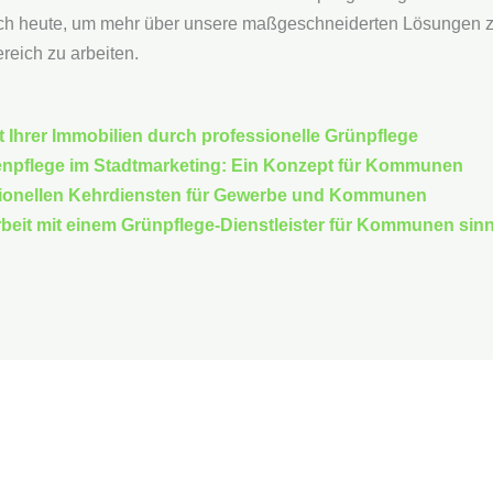
noch heute, um mehr über unsere maßgeschneiderten Lösungen
reich zu arbeiten.
t Ihrer Immobilien durch professionelle Grünpflege
henpflege im Stadtmarketing: Ein Konzept für Kommunen
ssionellen Kehrdiensten für Gewerbe und Kommunen
it mit einem Grünpflege-Dienstleister für Kommunen sinnv