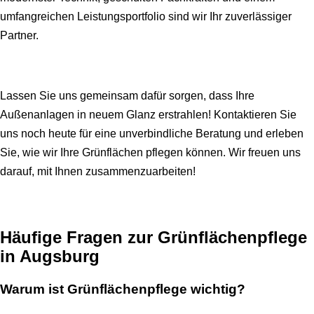
umfangreichen Leistungsportfolio sind wir Ihr zuverlässiger
Partner.
Lassen Sie uns gemeinsam dafür sorgen, dass Ihre
Außenanlagen in neuem Glanz erstrahlen! Kontaktieren Sie
uns noch heute für eine unverbindliche Beratung und erleben
Sie, wie wir Ihre Grünflächen pflegen können. Wir freuen uns
darauf, mit Ihnen zusammenzuarbeiten!
Häufige Fragen zur Grünflächenpflege
in Augsburg
Warum ist Grünflächenpflege wichtig?