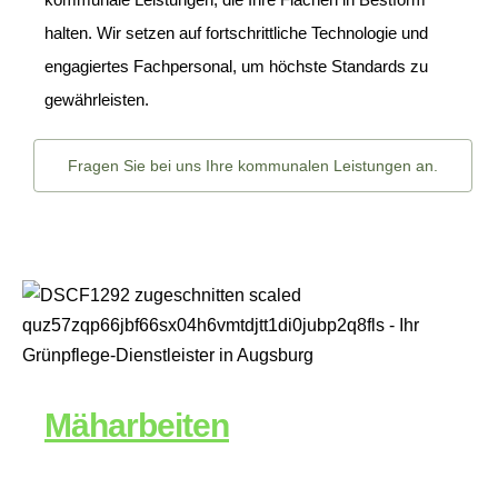
halten. Wir setzen auf fortschrittliche Technologie und
engagiertes Fachpersonal, um höchste Standards zu
gewährleisten.
Fragen Sie bei uns Ihre kommunalen Leistungen an.
Mäharbeiten