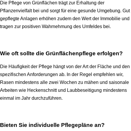
Die Pflege von Grünflächen trägt zur Erhaltung der
Pflanzenvielfalt bei und sorgt für eine gesunde Umgebung. Gut
gepflegte Anlagen erhöhen zudem den Wert der Immobilie und
tragen zur positiven Wahrnehmung des Umfeldes bei.
Wie oft sollte die Grünflächenpflege erfolgen?
Die Häufigkeit der Pflege hängt von der Art der Fläche und den
spezifischen Anforderungen ab. In der Regel empfehlen wir,
Rasen mindestens alle zwei Wochen zu mähen und saisonale
Arbeiten wie Heckenschnitt und Laubbeseitigung mindestens
einmal im Jahr durchzuführen.
Bieten Sie individuelle Pflegepläne an?