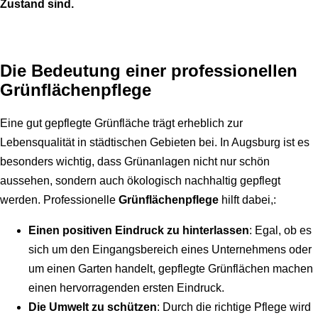
Zustand sind.
Die Bedeutung einer professionellen
Grünflächenpflege
Eine gut gepflegte Grünfläche trägt erheblich zur
Lebensqualität in städtischen Gebieten bei. In Augsburg ist es
besonders wichtig, dass Grünanlagen nicht nur schön
aussehen, sondern auch ökologisch nachhaltig gepflegt
werden. Professionelle
Grünflächenpflege
hilft dabei,:
Einen positiven Eindruck zu hinterlassen
: Egal, ob es
sich um den Eingangsbereich eines Unternehmens oder
um einen Garten handelt, gepflegte Grünflächen machen
einen hervorragenden ersten Eindruck.
Die Umwelt zu schützen
: Durch die richtige Pflege wird