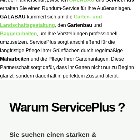
erhalten Sie einen Rundum-Service für Ihre Außenanlagen.
GALABAU
kümmert sich um die
Garten- und
Landschaftsgestaltung
, den
Gartenbau
und
Baggerarbeiten
, um Ihre Vorstellungen professionell
umzusetzen. ServicePlus sorgt anschließend für die
langfristige Pflege Ihrer Grünflächen durch regelmäßige
Mäharbeiten
und die Pflege Ihrer Gartenanlagen. Diese
Partnerschaft sorgt dafür, dass Ihr Garten nicht nur zu Beginn
glänzt, sondern dauerhaft in perfektem Zustand bleibt.
Warum
ServicePlus
?
Sie suchen einen starken &