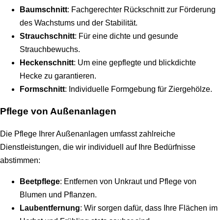
Baumschnitt
: Fachgerechter Rückschnitt zur Förderung
des Wachstums und der Stabilität.
Strauchschnitt
: Für eine dichte und gesunde
Strauchbewuchs.
Heckenschnitt
: Um eine gepflegte und blickdichte
Hecke zu garantieren.
Formschnitt
: Individuelle Formgebung für Ziergehölze.
Pflege von Außenanlagen
Die Pflege Ihrer Außenanlagen umfasst zahlreiche
Dienstleistungen, die wir individuell auf Ihre Bedürfnisse
abstimmen:
Beetpflege
: Entfernen von Unkraut und Pflege von
Blumen und Pflanzen.
Laubentfernung
: Wir sorgen dafür, dass Ihre Flächen im