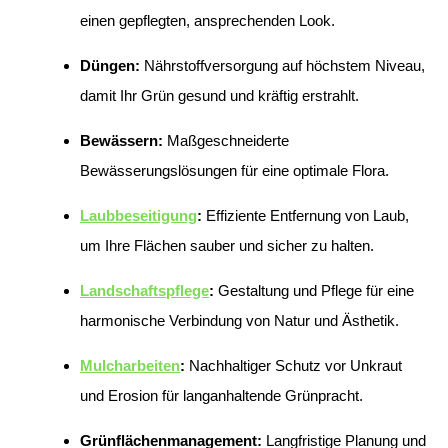
einen gepflegten, ansprechenden Look.
Düngen:
Nährstoffversorgung auf höchstem Niveau,
damit Ihr Grün gesund und kräftig erstrahlt.
Bewässern:
Maßgeschneiderte
Bewässerungslösungen für eine optimale Flora.
Laubbeseitigung
:
Effiziente Entfernung von Laub,
um Ihre Flächen sauber und sicher zu halten.
Landschaftspflege
:
Gestaltung und Pflege für eine
harmonische Verbindung von Natur und Ästhetik.
Mulcharbeiten
:
Nachhaltiger Schutz vor Unkraut
und Erosion für langanhaltende Grünpracht.
Grünflächenmanagement:
Langfristige Planung und