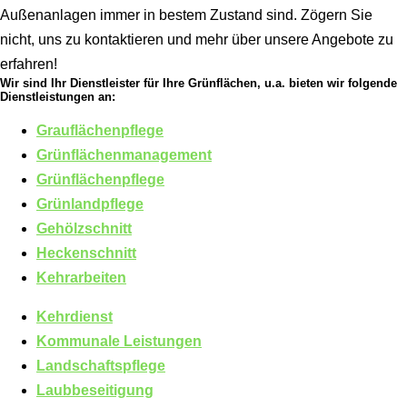
Außenanlagen immer in bestem Zustand sind. Zögern Sie
nicht, uns zu kontaktieren und mehr über unsere Angebote zu
erfahren!
Wir sind Ihr Dienstleister für Ihre Grünflächen, u.a. bieten wir folgende
Dienstleistungen an:
Grauflächenpflege
Grünflächenmanagement
Grünflächenpflege
Grünlandpflege
Gehölzschnitt
Heckenschnitt
Kehrarbeiten
Kehrdienst
Kommunale Leistungen
Landschaftspflege
Laubbeseitigung