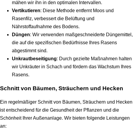
mähen wir ihn in den optimalen Intervallen.
Vertikutieren
: Diese Methode entfernt Moos und
Rasenfilz, verbessert die Belüftung und
Nährstoffaufnahme des Bodens.
Düngen
: Wir verwenden maßgeschneiderte Düngemittel,
die auf die spezifischen Bedürfnisse Ihres Rasens
abgestimmt sind.
Unkrautbeseitigung
: Durch gezielte Maßnahmen halten
wir Unkräuter in Schach und fördern das Wachstum Ihres
Rasens.
Schnitt von Bäumen, Sträuchern und Hecken
Ein regelmäßiger Schnitt von Bäumen, Sträuchern und Hecken
ist entscheidend für die Gesundheit der Pflanzen und die
Schönheit Ihrer Außenanlage. Wir bieten folgende Leistungen
an: