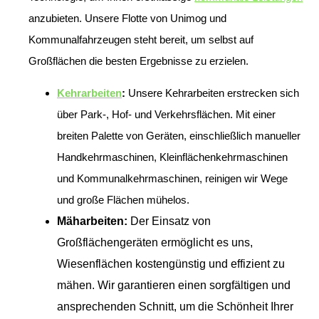
anzubieten. Unsere Flotte von Unimog und
Kommunalfahrzeugen steht bereit, um selbst auf
Großflächen die besten Ergebnisse zu erzielen.
Kehrarbeiten
:
Unsere Kehrarbeiten erstrecken sich
über Park-, Hof- und Verkehrsflächen. Mit einer
breiten Palette von Geräten, einschließlich manueller
Handkehrmaschinen, Kleinflächenkehrmaschinen
und Kommunalkehrmaschinen, reinigen wir Wege
und große Flächen mühelos.
Mäharbeiten:
Der Einsatz von
Großflächengeräten ermöglicht es uns,
Wiesenflächen kostengünstig und effizient zu
mähen. Wir garantieren einen sorgfältigen und
ansprechenden Schnitt, um die Schönheit Ihrer