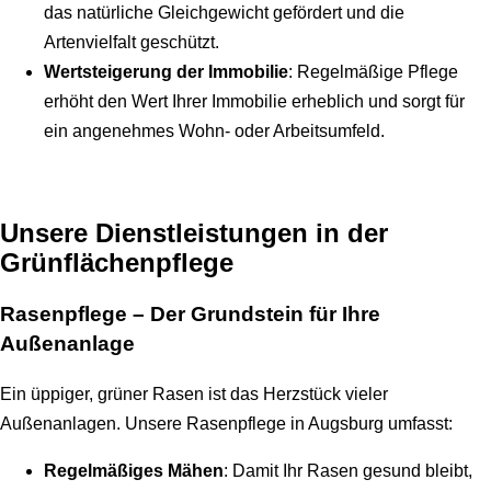
das natürliche Gleichgewicht gefördert und die
Artenvielfalt geschützt.
Wertsteigerung der Immobilie
: Regelmäßige Pflege
erhöht den Wert Ihrer Immobilie erheblich und sorgt für
ein angenehmes Wohn- oder Arbeitsumfeld.
Unsere Dienstleistungen in der
Grünflächenpflege
Rasenpflege – Der Grundstein für Ihre
Außenanlage
Ein üppiger, grüner Rasen ist das Herzstück vieler
Außenanlagen. Unsere Rasenpflege in Augsburg umfasst:
Regelmäßiges Mähen
: Damit Ihr Rasen gesund bleibt,