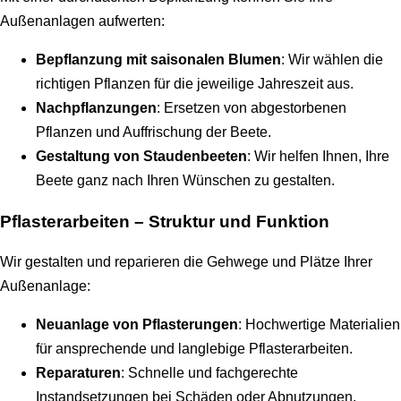
Außenanlagen aufwerten:
Bepflanzung mit saisonalen Blumen
: Wir wählen die
richtigen Pflanzen für die jeweilige Jahreszeit aus.
Nachpflanzungen
: Ersetzen von abgestorbenen
Pflanzen und Auffrischung der Beete.
Gestaltung von Staudenbeeten
: Wir helfen Ihnen, Ihre
Beete ganz nach Ihren Wünschen zu gestalten.
Pflasterarbeiten – Struktur und Funktion
Wir gestalten und reparieren die Gehwege und Plätze Ihrer
Außenanlage:
Neuanlage von Pflasterungen
: Hochwertige Materialien
für ansprechende und langlebige Pflasterarbeiten.
Reparaturen
: Schnelle und fachgerechte
Instandsetzungen bei Schäden oder Abnutzungen.