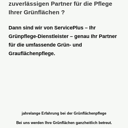
zuverlässigen Partner für die Pflege
Ihrer Grünflächen ?
Dann sind wir von
ServicePlus
– Ihr
Grünpflege-Dienstleister – genau Ihr Partner
für die umfassende Grün- und
Grauflächenpflege.
jahrelange Erfahrung bei der Grünflächenpflege
Bei uns werden Ihre Grünflächen ganzheitlich betreut.