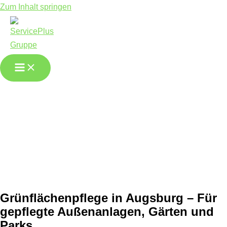
Zum Inhalt springen
Grünpflege in
Augsburg
Grünflächenpflege in Augsburg – Für
gepflegte Außenanlagen, Gärten und
Parks