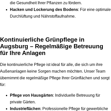
die Gesundheit Ihrer Pflanzen zu fördern.
Hacken und Lockerung des Bodens
: Für eine optimale
Durchlüftung und Nährstoffaufnahme.
Kontinuierliche Grünpflege in
Augsburg – Regelmäßige Betreuung
für Ihre Anlagen
Die kontinuierliche Pflege ist ideal für alle, die sich um ihre
Außenanlagen keine Sorgen machen möchten. Unser Team
übernimmt die regelmäßige Pflege Ihrer Grünflächen und sorgt
für:
Pflege von Hausgärten
: Individuelle Betreuung für
private Gärten.
Industrieflächen
: Professionelle Pflege für gewerbliche