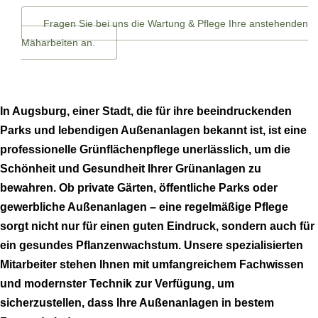
Fragen Sie bei uns die Wartung & Pflege Ihre anstehenden
Mäharbeiten an.
In Augsburg, einer Stadt, die für ihre beeindruckenden
Parks und lebendigen Außenanlagen bekannt ist, ist eine
professionelle Grünflächenpflege unerlässlich, um die
Schönheit und Gesundheit Ihrer Grünanlagen zu
bewahren. Ob private Gärten, öffentliche Parks oder
gewerbliche Außenanlagen – eine regelmäßige Pflege
sorgt nicht nur für einen guten Eindruck, sondern auch für
ein gesundes Pflanzenwachstum. Unsere spezialisierten
Mitarbeiter stehen Ihnen mit umfangreichem Fachwissen
und modernster Technik zur Verfügung, um
sicherzustellen, dass Ihre Außenanlagen in bestem