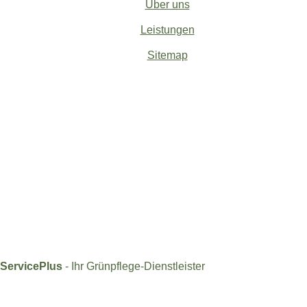
Über uns
Leistungen
Sitemap
ServicePlus
- Ihr Grünpflege-Dienstleister