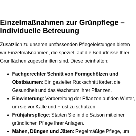
Einzelmaßnahmen zur Grünpflege –
Individuelle Betreuung
Zusätzlich zu unseren umfassenden Pflegeleistungen bieten
wir Einzelmaßnahmen, die speziell auf die Bedürfnisse Ihrer
Grünflächen zugeschnitten sind. Diese beinhalten:
Fachgerechter Schnitt von Formgehölzen und
Obstbäumen
: Ein gezielter Rückschnitt fördert die
Gesundheit und das Wachstum Ihrer Pflanzen.
Einwinterung
: Vorbereitung der Pflanzen auf den Winter,
um sie vor Kälte und Frost zu schützen.
Frühjahrspflege
: Starten Sie in die Saison mit einer
gründlichen Pflege Ihrer Anlagen.
Mähen, Düngen und Jäten
: Regelmäßige Pflege, um