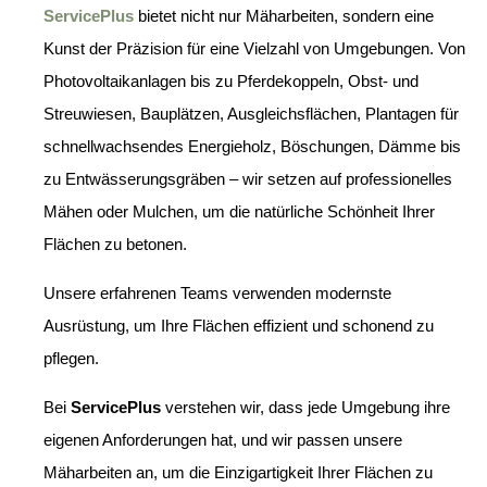
ServicePlus
bietet nicht nur Mäharbeiten, sondern eine
Kunst der Präzision für eine Vielzahl von Umgebungen. Von
Photovoltaikanlagen bis zu Pferdekoppeln, Obst- und
Streuwiesen, Bauplätzen, Ausgleichsflächen, Plantagen für
schnellwachsendes Energieholz, Böschungen, Dämme bis
zu Entwässerungsgräben – wir setzen auf professionelles
Mähen oder Mulchen, um die natürliche Schönheit Ihrer
Flächen zu betonen.
Unsere erfahrenen Teams verwenden modernste
Ausrüstung, um Ihre Flächen effizient und schonend zu
pflegen.
Bei
ServicePlus
verstehen wir, dass jede Umgebung ihre
eigenen Anforderungen hat, und wir passen unsere
Mäharbeiten an, um die Einzigartigkeit Ihrer Flächen zu