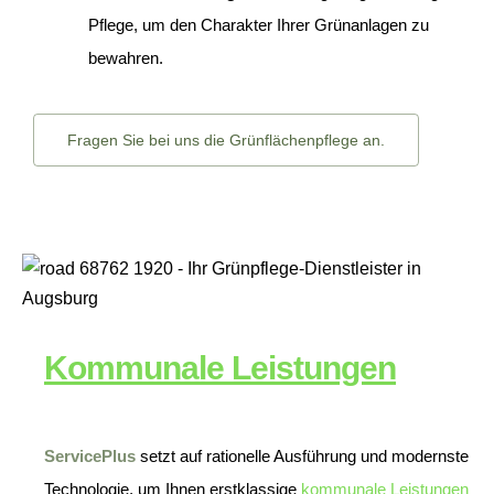
Pflege, um den Charakter Ihrer Grünanlagen zu
bewahren.
Fragen Sie bei uns die Grünflächenpflege an.
Kommunale Leistungen
ServicePlus
setzt auf rationelle Ausführung und modernste
Technologie, um Ihnen erstklassige
kommunale Leistungen