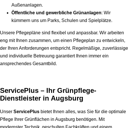
Außenanlagen.
Öffentliche und gewerbliche Grünanlagen
: Wir
kümmern uns um Parks, Schulen und Spielplätze.
Unsere Pflegepläne sind flexibel und anpassbar. Wir arbeiten
eng mit Ihnen zusammen, um einen Pflegeplan zu entwickeln,
der Ihren Anforderungen entspricht. Regelmäßige, zuverlässige
und individuelle Betreuung garantiert Ihnen immer ein
ansprechendes Gesamtbild.
ServicePlus – Ihr Grünpflege-
Dienstleister in Augsburg
Unser
ServicePlus
bietet Ihnen alles, was Sie für die optimale
Pflege Ihrer Grünflächen in Augsburg benötigen. Mit
modernster Technik, geschulten Fachkräften und einem