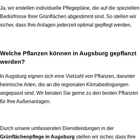
Ja, wir erstellen individuelle Pflegepläne, die auf die speziellen
Bedürfnisse Ihrer Grünflächen abgestimmt sind. So stellen wir
sicher, dass Ihre Anlagen jederzeit optimal gepflegt werden.
Welche Pflanzen können in Augsburg gepflanzt
werden?
In Augsburg eignen sich eine Vielzahl von Pflanzen, darunter
heimische Arten, die an die regionalen Klimabedingungen
angepasst sind. Wir beraten Sie gerne zu den besten Pflanzen
für Ihre Außenanlagen.
Durch unsere umfassenden Dienstleistungen in der
Grünflächenpflege in Augsburg
stellen wir sicher, dass Ihre