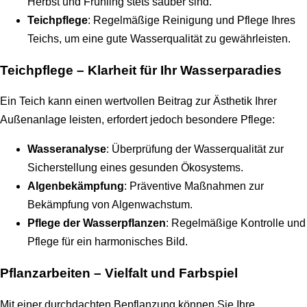
Herbst und Frühling stets sauber sind.
Teichpflege
: Regelmäßige Reinigung und Pflege Ihres
Teichs, um eine gute Wasserqualität zu gewährleisten.
Teichpflege – Klarheit für Ihr Wasserparadies
Ein Teich kann einen wertvollen Beitrag zur Ästhetik Ihrer
Außenanlage leisten, erfordert jedoch besondere Pflege:
Wasseranalyse
: Überprüfung der Wasserqualität zur
Sicherstellung eines gesunden Ökosystems.
Algenbekämpfung
: Präventive Maßnahmen zur
Bekämpfung von Algenwachstum.
Pflege der Wasserpflanzen
: Regelmäßige Kontrolle und
Pflege für ein harmonisches Bild.
Pflanzarbeiten – Vielfalt und Farbspiel
Mit einer durchdachten Bepflanzung können Sie Ihre