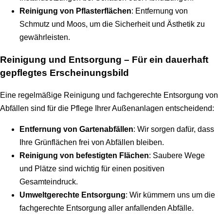
Reinigung von Pflasterflächen
: Entfernung von
Schmutz und Moos, um die Sicherheit und Ästhetik zu
gewährleisten.
Reinigung und Entsorgung – Für ein dauerhaft
gepflegtes Erscheinungsbild
Eine regelmäßige Reinigung und fachgerechte Entsorgung von
Abfällen sind für die Pflege Ihrer Außenanlagen entscheidend:
Entfernung von Gartenabfällen
: Wir sorgen dafür, dass
Ihre Grünflächen frei von Abfällen bleiben.
Reinigung von befestigten Flächen
: Saubere Wege
und Plätze sind wichtig für einen positiven
Gesamteindruck.
Umweltgerechte Entsorgung
: Wir kümmern uns um die
fachgerechte Entsorgung aller anfallenden Abfälle.