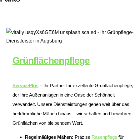
Grünflächenpflege
ServicePlus
– Ihr Partner für exzellente Grünflächenpflege,
der Ihre Außenanlagen in eine Oase der Schönheit
verwandelt. Unsere Dienstleistungen gehen weit über das
herkömmliche Mähen hinaus – wir schaffen und bewahren
Grünflächen von bleibendem Wert.
Regelmäßiges Mähen:
Präzise
Rasenpflege
für