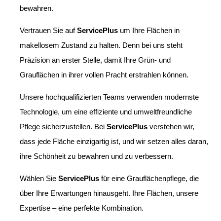
bewahren.
Vertrauen Sie auf
ServicePlus
um Ihre Flächen in
makellosem Zustand zu halten. Denn bei uns steht
Präzision an erster Stelle, damit Ihre Grün- und
Grauflächen in ihrer vollen Pracht erstrahlen können.
Unsere hochqualifizierten Teams verwenden modernste
Technologie, um eine effiziente und umweltfreundliche
Pflege sicherzustellen. Bei
ServicePlus
verstehen wir,
dass jede Fläche einzigartig ist, und wir setzen alles daran,
ihre Schönheit zu bewahren und zu verbessern.
Wählen Sie
ServicePlus
für eine Grauflächenpflege, die
über Ihre Erwartungen hinausgeht. Ihre Flächen, unsere
Expertise – eine perfekte Kombination.