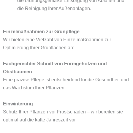
die ordnungsgemäße Entsorgung von Abfällen und
die Reinigung Ihrer Außenanlagen.
Einzelmaßnahmen zur Grünpflege
Wir bieten eine Vielzahl von Einzelmaßnahmen zur
Optimierung Ihrer Grünflächen an:
Fachgerechter Schnitt von Formgehölzen und
Obstbäumen
Eine präzise Pflege ist entscheidend für die Gesundheit und
das Wachstum Ihrer Pflanzen.
Einwinterung
Schutz Ihrer Pflanzen vor Frostschäden – wir bereiten sie
optimal auf die kalte Jahreszeit vor.