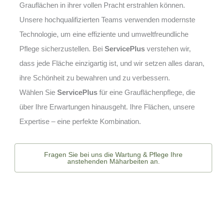
Grauflächen in ihrer vollen Pracht erstrahlen können.
Unsere hochqualifizierten Teams verwenden modernste
Technologie, um eine effiziente und umweltfreundliche
Pflege sicherzustellen. Bei
ServicePlus
verstehen wir,
dass jede Fläche einzigartig ist, und wir setzen alles daran,
ihre Schönheit zu bewahren und zu verbessern.
Wählen Sie
ServicePlus
für eine Grauflächenpflege, die
über Ihre Erwartungen hinausgeht. Ihre Flächen, unsere
Expertise – eine perfekte Kombination.
Fragen Sie bei uns die Wartung & Pflege Ihre
anstehenden Mäharbeiten an.