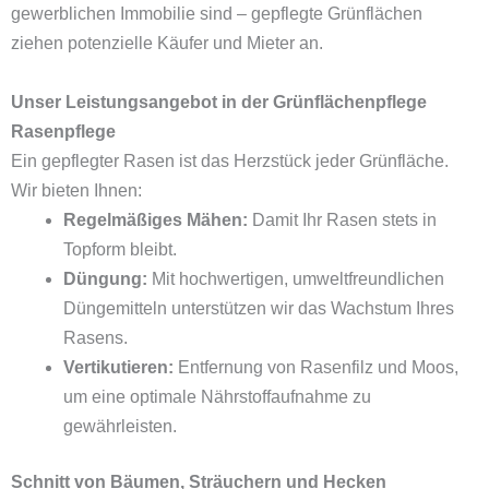
gewerblichen Immobilie sind – gepflegte Grünflächen
ziehen potenzielle Käufer und Mieter an.
Unser Leistungsangebot in der Grünflächenpflege
Rasenpflege
Ein gepflegter Rasen ist das Herzstück jeder Grünfläche.
Wir bieten Ihnen:
Regelmäßiges Mähen:
Damit Ihr Rasen stets in
Topform bleibt.
Düngung:
Mit hochwertigen, umweltfreundlichen
Düngemitteln unterstützen wir das Wachstum Ihres
Rasens.
Vertikutieren:
Entfernung von Rasenfilz und Moos,
um eine optimale Nährstoffaufnahme zu
gewährleisten.
Schnitt von Bäumen, Sträuchern und Hecken