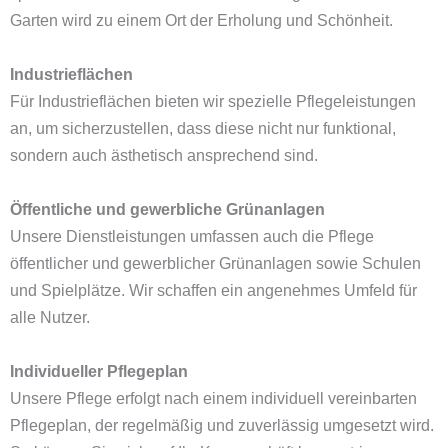
Garten wird zu einem Ort der Erholung und Schönheit.
Industrieflächen
Für Industrieflächen bieten wir spezielle Pflegeleistungen
an, um sicherzustellen, dass diese nicht nur funktional,
sondern auch ästhetisch ansprechend sind.
Öffentliche und gewerbliche Grünanlagen
Unsere Dienstleistungen umfassen auch die Pflege
öffentlicher und gewerblicher Grünanlagen sowie Schulen
und Spielplätze. Wir schaffen ein angenehmes Umfeld für
alle Nutzer.
Individueller Pflegeplan
Unsere Pflege erfolgt nach einem individuell vereinbarten
Pflegeplan, der regelmäßig und zuverlässig umgesetzt wird.