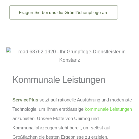
Fragen Sie bei uns die Grünflächenpflege an.
Kommunale Leistungen
ServicePlus
setzt auf rationelle Ausführung und modernste
Technologie, um Ihnen erstklassige
kommunale Leistungen
anzubieten. Unsere Flotte von Unimog und
Kommunalfahrzeugen steht bereit, um selbst auf
Großflächen die besten Ergebnisse zu erzielen.