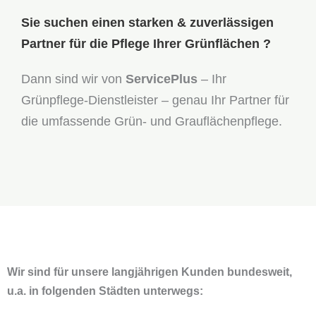
Sie suchen einen starken & zuverlässigen
Partner für die Pflege Ihrer Grünflächen ?
Dann sind wir von
ServicePlus
– Ihr
Grünpflege-Dienstleister – genau Ihr Partner für
die umfassende Grün- und Grauflächenpflege.
Wir sind für unsere langjährigen Kunden bundesweit,
u.a. in folgenden Städten unterwegs: