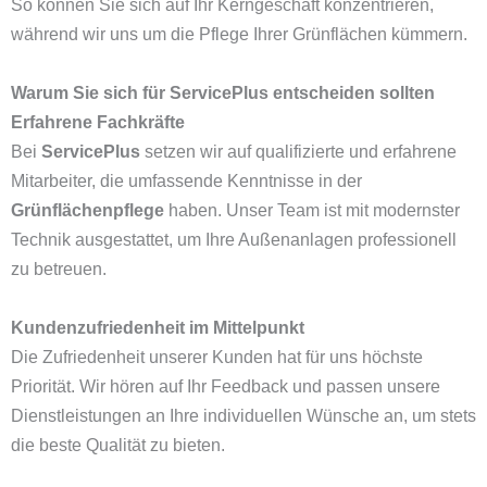
So können Sie sich auf Ihr Kerngeschäft konzentrieren,
während wir uns um die Pflege Ihrer Grünflächen kümmern.
Warum Sie sich für ServicePlus entscheiden sollten
Erfahrene Fachkräfte
Bei
ServicePlus
setzen wir auf qualifizierte und erfahrene
Mitarbeiter, die umfassende Kenntnisse in der
Grünflächenpflege
haben. Unser Team ist mit modernster
Technik ausgestattet, um Ihre Außenanlagen professionell
zu betreuen.
Kundenzufriedenheit im Mittelpunkt
Die Zufriedenheit unserer Kunden hat für uns höchste
Priorität. Wir hören auf Ihr Feedback und passen unsere
Dienstleistungen an Ihre individuellen Wünsche an, um stets
die beste Qualität zu bieten.