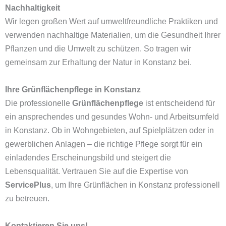
Nachhaltigkeit
Wir legen großen Wert auf umweltfreundliche Praktiken und
verwenden nachhaltige Materialien, um die Gesundheit Ihrer
Pflanzen und die Umwelt zu schützen. So tragen wir
gemeinsam zur Erhaltung der Natur in Konstanz bei.
Ihre Grünflächenpflege in Konstanz
Die professionelle
Grünflächenpflege
ist entscheidend für
ein ansprechendes und gesundes Wohn- und Arbeitsumfeld
in Konstanz. Ob in Wohngebieten, auf Spielplätzen oder in
gewerblichen Anlagen – die richtige Pflege sorgt für ein
einladendes Erscheinungsbild und steigert die
Lebensqualität. Vertrauen Sie auf die Expertise von
ServicePlus
, um Ihre Grünflächen in Konstanz professionell
zu betreuen.
Kontaktieren Sie uns!