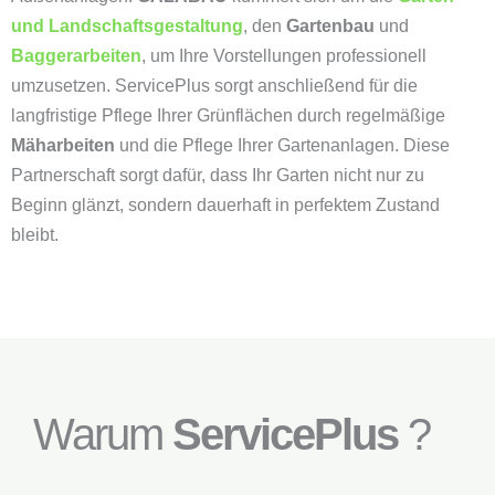
und Landschaftsgestaltung
, den
Gartenbau
und
Baggerarbeiten
, um Ihre Vorstellungen professionell
umzusetzen. ServicePlus sorgt anschließend für die
langfristige Pflege Ihrer Grünflächen durch regelmäßige
Mäharbeiten
und die Pflege Ihrer Gartenanlagen. Diese
Partnerschaft sorgt dafür, dass Ihr Garten nicht nur zu
Beginn glänzt, sondern dauerhaft in perfektem Zustand
bleibt.
Warum
ServicePlus
?