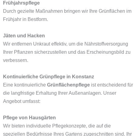
Frühjahrspflege
Durch gezielte Maßnahmen bringen wir Ihre Grünflächen im
Frühjahr in Bestform.
Jäten und Hacken
Wir entfernen Unkraut effektiv, um die Nährstoffversorgung
Ihrer Pflanzen sicherzustellen und das Erscheinungsbild zu
verbessern.
Kontinuierliche Grünpflege in Konstanz
Eine kontinuierliche
Grünflächenpflege
ist entscheidend für
die langfristige Erhaltung Ihrer Außenanlagen. Unser
Angebot umfasst:
Pflege von Hausgärten
Wir bieten individuelle Pflegekonzepte, die auf die
speziellen Bedürfnisse Ihres Gartens zugeschnitten sind. Ihr