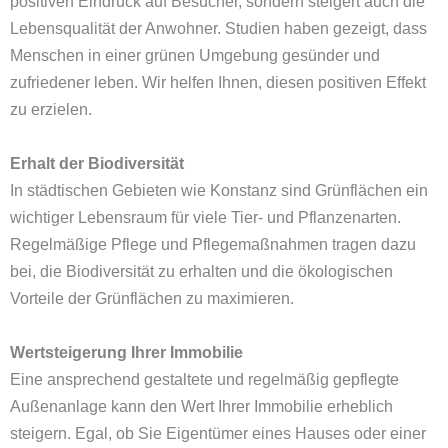
positiven Eindruck auf Besucher, sondern steigert auch die
Lebensqualität der Anwohner. Studien haben gezeigt, dass
Menschen in einer grünen Umgebung gesünder und
zufriedener leben. Wir helfen Ihnen, diesen positiven Effekt
zu erzielen.
Erhalt der Biodiversität
In städtischen Gebieten wie Konstanz sind Grünflächen ein
wichtiger Lebensraum für viele Tier- und Pflanzenarten.
Regelmäßige Pflege und Pflegemaßnahmen tragen dazu
bei, die Biodiversität zu erhalten und die ökologischen
Vorteile der Grünflächen zu maximieren.
Wertsteigerung Ihrer Immobilie
Eine ansprechend gestaltete und regelmäßig gepflegte
Außenanlage kann den Wert Ihrer Immobilie erheblich
steigern. Egal, ob Sie Eigentümer eines Hauses oder einer