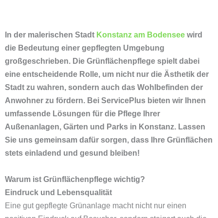
In der malerischen Stadt
Konstanz am Bodensee
wird
die Bedeutung einer gepflegten Umgebung
großgeschrieben. Die Grünflächenpflege spielt dabei
eine entscheidende Rolle, um nicht nur die Ästhetik der
Stadt zu wahren, sondern auch das Wohlbefinden der
Anwohner zu fördern. Bei ServicePlus bieten wir Ihnen
umfassende Lösungen für die Pflege Ihrer
Außenanlagen, Gärten und Parks in Konstanz. Lassen
Sie uns gemeinsam dafür sorgen, dass Ihre Grünflächen
stets einladend und gesund bleiben!
Warum ist Grünflächenpflege wichtig?
Eindruck und Lebensqualität
Eine gut gepflegte Grünanlage macht nicht nur einen