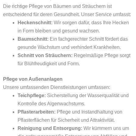
Die richtige Pflege von Bäumen und Sträuchern ist
entscheidend für deren Gesundheit. Unser Service umfasst:
Heckenschnitt:
Wir sorgen dafür, dass Ihre Hecken
in Form bleiben und gesund wachsen.
Baumschnitt:
Ein fachgerechter Schnitt fördert das
gesunde Wachstum und verhindert Krankheiten.
Schnitt von Sträuchern:
Regelmäßige Pflege sorgt
für Blühfreudigkeit und Form.
Pflege von Außenanlagen
Unsere umfassenden Dienstleistungen umfassen:
Teichpflege:
Sicherstellung der Wasserqualität und
Kontrolle des Algenwachstums.
Pflasterarbeiten:
Pflege und Instandhaltung von
Pflasterflächen für Sicherheit und Attraktivität.
Reinigung und Entsorgung:
Wir kümmern uns um