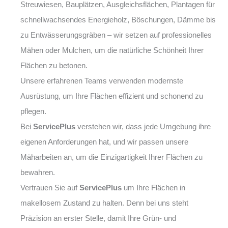
Streuwiesen, Bauplätzen, Ausgleichsflächen, Plantagen für
schnellwachsendes Energieholz, Böschungen, Dämme bis
zu Entwässerungsgräben – wir setzen auf professionelles
Mähen oder Mulchen, um die natürliche Schönheit Ihrer
Flächen zu betonen.
Unsere erfahrenen Teams verwenden modernste
Ausrüstung, um Ihre Flächen effizient und schonend zu
pflegen.
Bei
ServicePlus
verstehen wir, dass jede Umgebung ihre
eigenen Anforderungen hat, und wir passen unsere
Mäharbeiten an, um die Einzigartigkeit Ihrer Flächen zu
bewahren.
Vertrauen Sie auf
ServicePlus
um Ihre Flächen in
makellosem Zustand zu halten. Denn bei uns steht
Präzision an erster Stelle, damit Ihre Grün- und