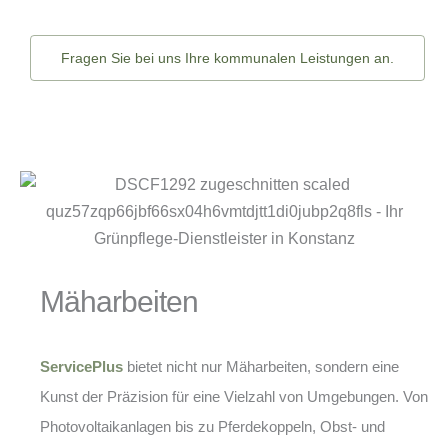
Fragen Sie bei uns Ihre kommunalen Leistungen an.
Mäharbeiten
ServicePlus
bietet nicht nur Mäharbeiten, sondern eine
Kunst der Präzision für eine Vielzahl von Umgebungen. Von
Photovoltaikanlagen bis zu Pferdekoppeln, Obst- und