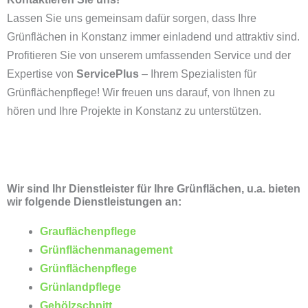
Lassen Sie uns gemeinsam dafür sorgen, dass Ihre
Grünflächen in Konstanz immer einladend und attraktiv sind.
Profitieren Sie von unserem umfassenden Service und der
Expertise von
ServicePlus
– Ihrem Spezialisten für
Grünflächenpflege! Wir freuen uns darauf, von Ihnen zu
hören und Ihre Projekte in Konstanz zu unterstützen.
Wir sind Ihr Dienstleister für Ihre Grünflächen, u.a. bieten
wir folgende Dienstleistungen an:
Grauflächenpflege
Grünflächenmanagement
Grünflächenpflege
Grünlandpflege
Gehölzschnitt