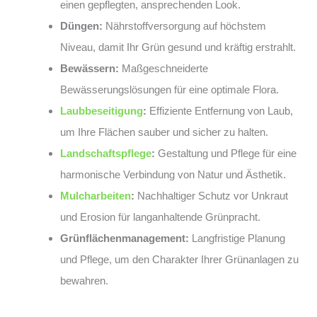
einen gepflegten, ansprechenden Look.
Düngen:
Nährstoffversorgung auf höchstem
Niveau, damit Ihr Grün gesund und kräftig erstrahlt.
Bewässern:
Maßgeschneiderte
Bewässerungslösungen für eine optimale Flora.
Laubbeseitigung
:
Effiziente Entfernung von Laub,
um Ihre Flächen sauber und sicher zu halten.
Landschaftspflege
:
Gestaltung und Pflege für eine
harmonische Verbindung von Natur und Ästhetik.
Mulcharbeiten
:
Nachhaltiger Schutz vor Unkraut
und Erosion für langanhaltende Grünpracht.
Grünflächenmanagement:
Langfristige Planung
und Pflege, um den Charakter Ihrer Grünanlagen zu
bewahren.