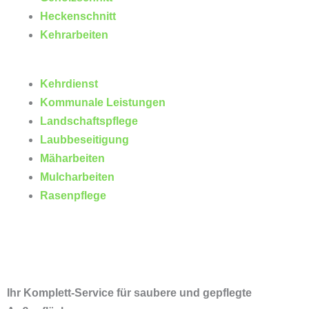
Heckenschnitt
Kehrarbeiten
Kehrdienst
Kommunale Leistungen
Landschaftspflege
Laubbeseitigung
Mäharbeiten
Mulcharbeiten
Rasenpflege
Ihr Komplett-Service für saubere und gepflegte