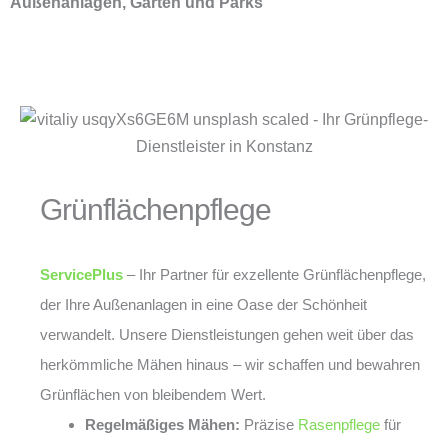
Außenanlagen, Gärten und Parks
Grünflächenpflege
ServicePlus
– Ihr Partner für exzellente Grünflächenpflege,
der Ihre Außenanlagen in eine Oase der Schönheit
verwandelt. Unsere Dienstleistungen gehen weit über das
herkömmliche Mähen hinaus – wir schaffen und bewahren
Grünflächen von bleibendem Wert.
Regelmäßiges Mähen:
Präzise
Rasenpflege
für