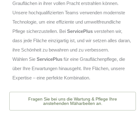
Grauflächen in ihrer vollen Pracht erstrahlen können.
Unsere hochqualifizierten Teams verwenden modernste
Technologie, um eine effiziente und umweltfreundliche
Pflege sicherzustellen. Bei
ServicePlus
verstehen wir,
dass jede Fläche einzigartig ist, und wir setzen alles daran,
ihre Schönheit zu bewahren und zu verbessern.
Wählen Sie
ServicePlus
für eine Grauflächenpflege, die
über Ihre Erwartungen hinausgeht. Ihre Flächen, unsere
Expertise – eine perfekte Kombination.
Fragen Sie bei uns die Wartung & Pflege Ihre
anstehenden Mäharbeiten an.