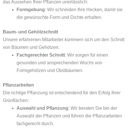
das Aussehen Ihrer Pflanzen unerlässlich:
Formgebung
: Wir schneiden Ihre Hecken, damit sie
die gewünschte Form und Dichte erhalten.
Baum- und Gehölzschnitt
Unsere erfahrenen Mitarbeiter kümmern sich um den Schnitt
von Bäumen und Gehölzen:
Fachgerechter Schnitt
: Wir sorgen für einen
gesunden und ansprechenden Wuchs von
Formgehölzen und Obstbäumen.
Pflanzarbeiten
Die richtige Pflanzung ist entscheidend für den Erfolg Ihrer
Grünflächen:
Auswahl und Pflanzung
: Wir beraten Sie bei der
Auswahl der Pflanzen und führen die Pflanzarbeiten
fachgerecht durch.