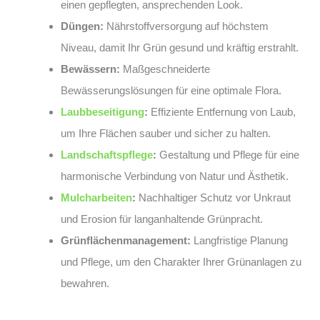
einen gepflegten, ansprechenden Look.
Düngen:
Nährstoffversorgung auf höchstem
Niveau, damit Ihr Grün gesund und kräftig erstrahlt.
Bewässern:
Maßgeschneiderte
Bewässerungslösungen für eine optimale Flora.
Laubbeseitigung
:
Effiziente Entfernung von Laub,
um Ihre Flächen sauber und sicher zu halten.
Landschaftspflege
:
Gestaltung und Pflege für eine
harmonische Verbindung von Natur und Ästhetik.
Mulcharbeiten
:
Nachhaltiger Schutz vor Unkraut
und Erosion für langanhaltende Grünpracht.
Grünflächenmanagement:
Langfristige Planung
und Pflege, um den Charakter Ihrer Grünanlagen zu
bewahren.