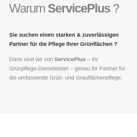
Warum
ServicePlus
?
Sie suchen einen starken & zuverlässigen
Partner für die Pflege Ihrer Grünflächen ?
Dann sind wir von
ServicePlus
– Ihr
Grünpflege-Dienstleister – genau Ihr Partner für
die umfassende Grün- und Grauflächenpflege.