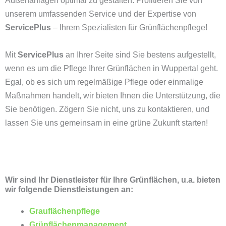
Außenanlagen optimal zu gestalten. Profitieren Sie von
unserem umfassenden Service und der Expertise von
ServicePlus
– Ihrem Spezialisten für Grünflächenpflege!
Mit
ServicePlus
an Ihrer Seite sind Sie bestens aufgestellt,
wenn es um die Pflege Ihrer Grünflächen in Wuppertal geht.
Egal, ob es sich um regelmäßige Pflege oder einmalige
Maßnahmen handelt, wir bieten Ihnen die Unterstützung, die
Sie benötigen. Zögern Sie nicht, uns zu kontaktieren, und
lassen Sie uns gemeinsam in eine grüne Zukunft starten!
Wir sind Ihr Dienstleister für Ihre Grünflächen, u.a. bieten
wir folgende Dienstleistungen an:
Grauflächenpflege
Grünflächenmanagement