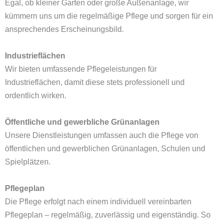
Egal, ob kleiner Garten oder große Außenanlage, wir
kümmern uns um die regelmäßige Pflege und sorgen für ein
ansprechendes Erscheinungsbild.
Industrieflächen
Wir bieten umfassende Pflegeleistungen für
Industrieflächen, damit diese stets professionell und
ordentlich wirken.
Öffentliche und gewerbliche Grünanlagen
Unsere Dienstleistungen umfassen auch die Pflege von
öffentlichen und gewerblichen Grünanlagen, Schulen und
Spielplätzen.
Pflegeplan
Die Pflege erfolgt nach einem individuell vereinbarten
Pflegeplan – regelmäßig, zuverlässig und eigenständig. So