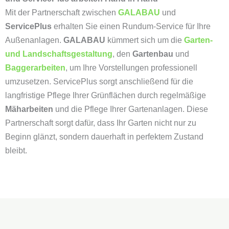
Mit der Partnerschaft zwischen
GALABAU
und
ServicePlus
erhalten Sie einen Rundum-Service für Ihre
Außenanlagen.
GALABAU
kümmert sich um die
Garten-
und Landschaftsgestaltung
, den
Gartenbau
und
Baggerarbeiten
, um Ihre Vorstellungen professionell
umzusetzen. ServicePlus sorgt anschließend für die
langfristige Pflege Ihrer Grünflächen durch regelmäßige
Mäharbeiten
und die Pflege Ihrer Gartenanlagen. Diese
Partnerschaft sorgt dafür, dass Ihr Garten nicht nur zu
Beginn glänzt, sondern dauerhaft in perfektem Zustand
bleibt.