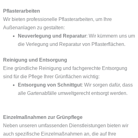
Pflasterarbeiten
Wir bieten professionelle Pflasterarbeiten, um Ihre
Außenanlagen zu gestalten:
Neuverlegung und Reparatur
: Wir kümmern uns um
die Verlegung und Reparatur von Pflasterflächen.
Reinigung und Entsorgung
Eine gründliche Reinigung und fachgerechte Entsorgung
sind für die Pflege Ihrer Grünflächen wichtig:
Entsorgung von Schnittgut
: Wir sorgen dafür, dass
alle Gartenabfälle umweltgerecht entsorgt werden.
Einzelmaßnahmen zur Grünpflege
Neben unseren umfassenden Dienstleistungen bieten wir
auch spezifische Einzelmaßnahmen an, die auf Ihre