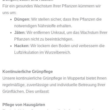
Für ein gesundes Wachstum Ihrer Pflanzen kümmern wir
uns um:
Düngen
: Wir stellen sicher, dass Ihre Pflanzen die
notwendigen Nährstoffe erhalten.
Jäten
: Wir entfernen Unkraut, um das Wachstum Ihrer
Pflanzen nicht zu beeinträchtigen.
Hacken
: Wir lockern den Boden und verbessern die
Luftzirkulation im Wurzelbereich.
Kontinuierliche Grünpflege
Unsere kontinuierliche Grünpflege in Wuppertal bietet Ihnen
regelmäßige, zuverlässige und individuelle Betreuung Ihrer
Grünflächen. Dies umfasst:
Pflege von Hausgärten