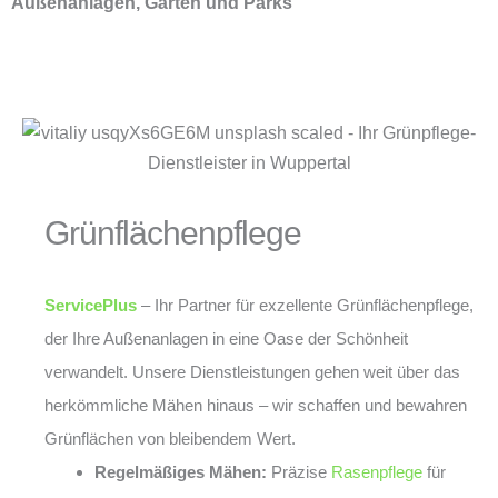
Außenanlagen, Gärten und Parks
Grünflächenpflege
ServicePlus
– Ihr Partner für exzellente Grünflächenpflege,
der Ihre Außenanlagen in eine Oase der Schönheit
verwandelt. Unsere Dienstleistungen gehen weit über das
herkömmliche Mähen hinaus – wir schaffen und bewahren
Grünflächen von bleibendem Wert.
Regelmäßiges Mähen:
Präzise
Rasenpflege
für