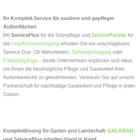
Ihr Komplett-Service für saubere und gepflegte
Außenflächen
Mit
ServicePlus
für die Grünpflege und
ServicePartner
für
die
Grauflächenreinigung
erhalten Sie ein unschlagbares
Service-Duo. Ob Mäharbeiten,
Gehwegreinigung
oder
Parkplatzpflege
– beide Unternehmen ergänzen sich ideal,
um Ihnen die bestmögliche Pflege und Sauberkeit Ihrer
Außenbereiche zu gewährleisten. Vertrauen Sie auf unsere
Partnerschaft für nachhaltige Sauberkeit und Pflege in jeder
Saison.
Komplettlösung für Garten und Landschaft:
GALABAU
und ServicePlus arbeiten Hand in Hand