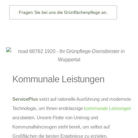
Fragen Sie bei uns die Grünflächenpflege an.
Kommunale Leistungen
ServicePlus
setzt auf rationelle Ausführung und modernste
Technologie, um Ihnen erstklassige
kommunale Leistungen
anzubieten. Unsere Flotte von Unimog und
Kommunalfahrzeugen steht bereit, um selbst auf
Großflächen die besten Ergebnisse zu erzielen.