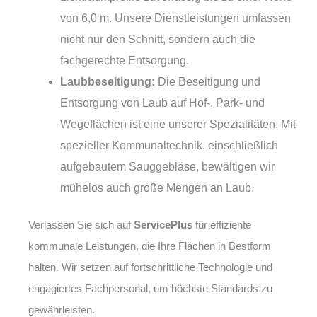
von 6,0 m. Unsere Dienstleistungen umfassen
nicht nur den Schnitt, sondern auch die
fachgerechte Entsorgung.
Laubbeseitigung:
Die Beseitigung und
Entsorgung von Laub auf Hof-, Park- und
Wegeflächen ist eine unserer Spezialitäten. Mit
spezieller Kommunaltechnik, einschließlich
aufgebautem Sauggebläse, bewältigen wir
mühelos auch große Mengen an Laub.
Verlassen Sie sich auf
ServicePlus
für effiziente
kommunale Leistungen, die Ihre Flächen in Bestform
halten. Wir setzen auf fortschrittliche Technologie und
engagiertes Fachpersonal, um höchste Standards zu
gewährleisten.