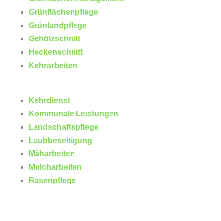
Grünflächenpflege
Grünlandpflege
Gehölzschnitt
Heckenschnitt
Kehrarbeiten
Kehrdienst
Kommunale Leistungen
Landschaftspflege
Laubbeseitigung
Mäharbeiten
Mulcharbeiten
Rasenpflege