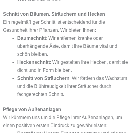
Schnitt von Bäumen, Sträuchern und Hecken
Ein regelmäßiger Schnitt ist entscheidend für die
Gesundheit Ihrer Pflanzen. Wir bieten Ihnen:
Baumschnitt
: Wir entfernen kranke oder
überhängende Äste, damit Ihre Bäume vital und
schön bleiben.
Heckenschnitt
: Wir gestalten Ihre Hecken, damit sie
dicht und in Form bleiben.
Schnitt von Sträuchern
: Wir fördern das Wachstum
und die Blühfreudigkeit Ihrer Sträucher durch
fachgerechten Schnitt.
Pflege von Außenanlagen
Wir kümmern uns um die Pflege Ihrer Außenanlagen, um
einen positiven ersten Eindruck zu gewährleisten: