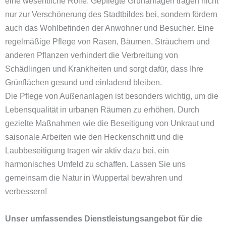
eine wesentliche Rolle. Gepflegte Grünanlagen tragen nicht
nur zur Verschönerung des Stadtbildes bei, sondern fördern
auch das Wohlbefinden der Anwohner und Besucher. Eine
regelmäßige Pflege von Rasen, Bäumen, Sträuchern und
anderen Pflanzen verhindert die Verbreitung von
Schädlingen und Krankheiten und sorgt dafür, dass Ihre
Grünflächen gesund und einladend bleiben.
Die Pflege von Außenanlagen ist besonders wichtig, um die
Lebensqualität in urbanen Räumen zu erhöhen. Durch
gezielte Maßnahmen wie die Beseitigung von Unkraut und
saisonale Arbeiten wie den Heckenschnitt und die
Laubbeseitigung tragen wir aktiv dazu bei, ein
harmonisches Umfeld zu schaffen. Lassen Sie uns
gemeinsam die Natur in Wuppertal bewahren und
verbessern!
Unser umfassendes Dienstleistungsangebot für die