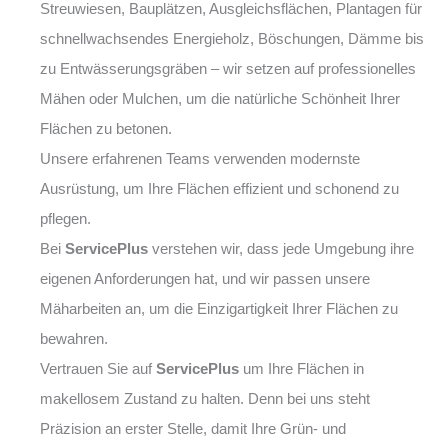
Streuwiesen, Bauplätzen, Ausgleichsflächen, Plantagen für
schnellwachsendes Energieholz, Böschungen, Dämme bis
zu Entwässerungsgräben – wir setzen auf professionelles
Mähen oder Mulchen, um die natürliche Schönheit Ihrer
Flächen zu betonen.
Unsere erfahrenen Teams verwenden modernste
Ausrüstung, um Ihre Flächen effizient und schonend zu
pflegen.
Bei
ServicePlus
verstehen wir, dass jede Umgebung ihre
eigenen Anforderungen hat, und wir passen unsere
Mäharbeiten an, um die Einzigartigkeit Ihrer Flächen zu
bewahren.
Vertrauen Sie auf
ServicePlus
um Ihre Flächen in
makellosem Zustand zu halten. Denn bei uns steht
Präzision an erster Stelle, damit Ihre Grün- und