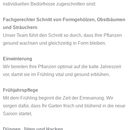
individuellen Bedürfnisse zugeschnitten sind:
Fachgerechter Schnitt von Formgehölzen, Obstbäumen
und Sträuchern
Unser Team führt den Schnitt so durch, dass Ihre Pflanzen
gesund wachsen und gleichzeitig in Form bleiben.
Einwinterung
Wir bereiten Ihre Pflanzen optimal auf die kalte Jahreszeit
vor, damit sie im Frühling vital und gesund erblühen.
Frühjahrspflege
Mit dem Frühling beginnt die Zeit der Erneuerung. Wir
sorgen dafür, dass Ihr Garten frisch und blühend in die neue
Saison startet.
Düngen, Jäten und Hacken