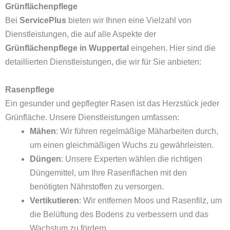
Grünflächenpflege
Bei
ServicePlus
bieten wir Ihnen eine Vielzahl von
Dienstleistungen, die auf alle Aspekte der
Grünflächenpflege in Wuppertal
eingehen. Hier sind die
detaillierten Dienstleistungen, die wir für Sie anbieten:
Rasenpflege
Ein gesunder und gepflegter Rasen ist das Herzstück jeder
Grünfläche. Unsere Dienstleistungen umfassen:
Mähen
: Wir führen regelmäßige Mäharbeiten durch,
um einen gleichmäßigen Wuchs zu gewährleisten.
Düngen
: Unsere Experten wählen die richtigen
Düngemittel, um Ihre Rasenflächen mit den
benötigten Nährstoffen zu versorgen.
Vertikutieren
: Wir entfernen Moos und Rasenfilz, um
die Belüftung des Bodens zu verbessern und das
Wachstum zu fördern.