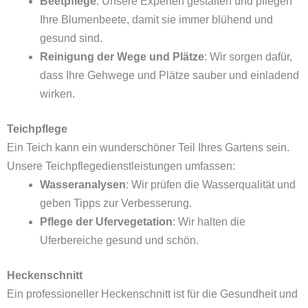
Beetpflege
: Unsere Experten gestalten und pflegen
Ihre Blumenbeete, damit sie immer blühend und
gesund sind.
Reinigung der Wege und Plätze
: Wir sorgen dafür,
dass Ihre Gehwege und Plätze sauber und einladend
wirken.
Teichpflege
Ein Teich kann ein wunderschöner Teil Ihres Gartens sein.
Unsere Teichpflegedienstleistungen umfassen:
Wasseranalysen
: Wir prüfen die Wasserqualität und
geben Tipps zur Verbesserung.
Pflege der Ufervegetation
: Wir halten die
Uferbereiche gesund und schön.
Heckenschnitt
Ein professioneller Heckenschnitt ist für die Gesundheit und