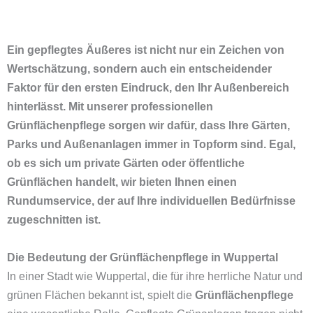
Ein gepflegtes Äußeres ist nicht nur ein Zeichen von
Wertschätzung, sondern auch ein entscheidender
Faktor für den ersten Eindruck, den Ihr Außenbereich
hinterlässt. Mit unserer professionellen
Grünflächenpflege sorgen wir dafür, dass Ihre Gärten,
Parks und Außenanlagen immer in Topform sind. Egal,
ob es sich um private Gärten oder öffentliche
Grünflächen handelt, wir bieten Ihnen einen
Rundumservice, der auf Ihre individuellen Bedürfnisse
zugeschnitten ist.
Die Bedeutung der Grünflächenpflege in Wuppertal
In einer Stadt wie Wuppertal, die für ihre herrliche Natur und
grünen Flächen bekannt ist, spielt die
Grünflächenpflege