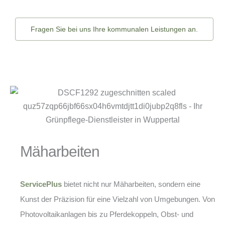
Fragen Sie bei uns Ihre kommunalen Leistungen an.
Mäharbeiten
ServicePlus
bietet nicht nur Mäharbeiten, sondern eine
Kunst der Präzision für eine Vielzahl von Umgebungen. Von
Photovoltaikanlagen bis zu Pferdekoppeln, Obst- und