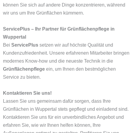
können Sie sich auf andere Dinge konzentrieren, während
wir uns um Ihre Grünflächen kümmern.
ServicePlus – Ihr Partner für Grünflächenpflege in
Wuppertal
Bei
ServicePlus
setzen wir auf höchste Qualität und
Kundenzufriedenheit. Unsere erfahrenen Mitarbeiter bringen
modernes Know-how und die neueste Technik in die
Grünflächenpflege
ein, um Ihnen den bestmöglichen
Service zu bieten.
Kontaktieren Sie uns!
Lassen Sie uns gemeinsam dafür sorgen, dass Ihre
Grünflächen in Wuppertal stets gepflegt und einladend sind.
Kontaktieren Sie uns für ein unverbindliches Angebot und
erfahren Sie, wie wir Ihnen helfen können, Ihre