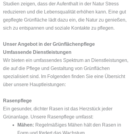
Studien zeigen, dass der Aufenthalt in der Natur Stress
reduzieren und die Lebensqualität erhöhen kann. Eine gut
gepflegte Grünfläche lädt dazu ein, die Natur zu genießen,
sich zu entspannen und soziale Kontakte zu pflegen.
Unser Angebot in der Grünflächenpflege
Umfassende Dienstleistungen
Wir bieten ein umfassendes Spektrum an Dienstleistungen,
die auf die Pflege und Gestaltung von Grünflächen
spezialisiert sind. Im Folgenden finden Sie eine Übersicht
über unsere Hauptleistungen:
Rasenpflege
Ein gesunder, dichter Rasen ist das Herzstück jeder
Grünanlage. Unsere Rasenpflege umfasst:
Mähen:
Regelmäßiges Mähen hält den Rasen in
Form und fördert das Wachstum.