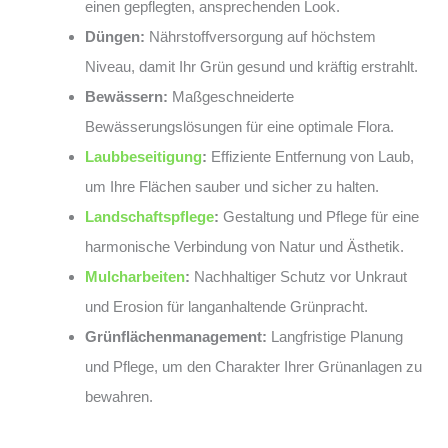
einen gepflegten, ansprechenden Look.
Düngen:
Nährstoffversorgung auf höchstem
Niveau, damit Ihr Grün gesund und kräftig erstrahlt.
Bewässern:
Maßgeschneiderte
Bewässerungslösungen für eine optimale Flora.
Laubbeseitigung
:
Effiziente Entfernung von Laub,
um Ihre Flächen sauber und sicher zu halten.
Landschaftspflege
:
Gestaltung und Pflege für eine
harmonische Verbindung von Natur und Ästhetik.
Mulcharbeiten
:
Nachhaltiger Schutz vor Unkraut
und Erosion für langanhaltende Grünpracht.
Grünflächenmanagement:
Langfristige Planung
und Pflege, um den Charakter Ihrer Grünanlagen zu
bewahren.