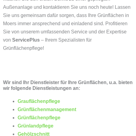
Außenanlage und kontaktieren Sie uns noch heute! Lassen
Sie uns gemeinsam dafür sorgen, dass Ihre Grünflächen in
Moers immer ansprechend und einladend sind. Profitieren
Sie von unserem umfassenden Service und der Expertise
von
ServicePlus
– Ihrem Spezialisten für
Grünflächenpflege!
Wir sind Ihr Dienstleister für Ihre Grünflächen, u.a. bieten
wir folgende Dienstleistungen an:
Grauflächenpflege
Grünflächenmanagement
Grünflächenpflege
Grünlandpflege
Gehölzschnitt