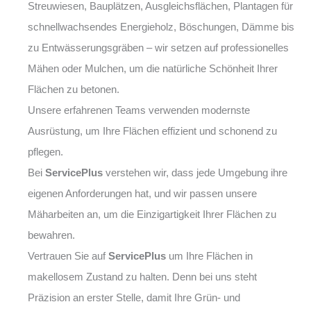
Streuwiesen, Bauplätzen, Ausgleichsflächen, Plantagen für
schnellwachsendes Energieholz, Böschungen, Dämme bis
zu Entwässerungsgräben – wir setzen auf professionelles
Mähen oder Mulchen, um die natürliche Schönheit Ihrer
Flächen zu betonen.
Unsere erfahrenen Teams verwenden modernste
Ausrüstung, um Ihre Flächen effizient und schonend zu
pflegen.
Bei
ServicePlus
verstehen wir, dass jede Umgebung ihre
eigenen Anforderungen hat, und wir passen unsere
Mäharbeiten an, um die Einzigartigkeit Ihrer Flächen zu
bewahren.
Vertrauen Sie auf
ServicePlus
um Ihre Flächen in
makellosem Zustand zu halten. Denn bei uns steht
Präzision an erster Stelle, damit Ihre Grün- und