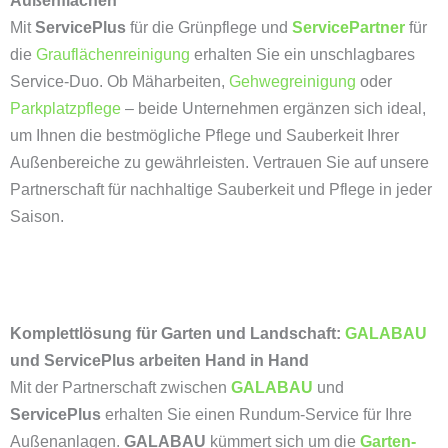
Außenflächen
Mit
ServicePlus
für die Grünpflege und
ServicePartner
für
die
Grauflächenreinigung
erhalten Sie ein unschlagbares
Service-Duo. Ob Mäharbeiten,
Gehwegreinigung
oder
Parkplatzpflege
– beide Unternehmen ergänzen sich ideal,
um Ihnen die bestmögliche Pflege und Sauberkeit Ihrer
Außenbereiche zu gewährleisten. Vertrauen Sie auf unsere
Partnerschaft für nachhaltige Sauberkeit und Pflege in jeder
Saison.
Komplettlösung für Garten und Landschaft:
GALABAU
und ServicePlus arbeiten Hand in Hand
Mit der Partnerschaft zwischen
GALABAU
und
ServicePlus
erhalten Sie einen Rundum-Service für Ihre
Außenanlagen.
GALABAU
kümmert sich um die
Garten-