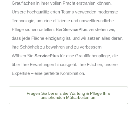
Grauflächen in ihrer vollen Pracht erstrahlen können.
Unsere hochqualifizierten Teams verwenden modernste
Technologie, um eine effiziente und umweltfreundliche
Pflege sicherzustellen. Bei
ServicePlus
verstehen wir,
dass jede Fläche einzigartig ist, und wir setzen alles daran,
ihre Schönheit zu bewahren und zu verbessern.
Wählen Sie
ServicePlus
für eine Grauflächenpflege, die
über Ihre Erwartungen hinausgeht. Ihre Flächen, unsere
Expertise – eine perfekte Kombination.
Fragen Sie bei uns die Wartung & Pflege Ihre
anstehenden Mäharbeiten an.