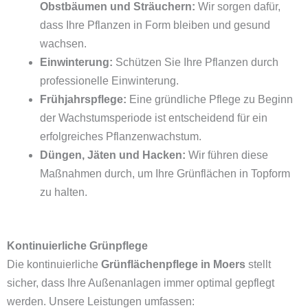
Obstbäumen und Sträuchern:
Wir sorgen dafür,
dass Ihre Pflanzen in Form bleiben und gesund
wachsen.
Einwinterung:
Schützen Sie Ihre Pflanzen durch
professionelle Einwinterung.
Frühjahrspflege:
Eine gründliche Pflege zu Beginn
der Wachstumsperiode ist entscheidend für ein
erfolgreiches Pflanzenwachstum.
Düngen, Jäten und Hacken:
Wir führen diese
Maßnahmen durch, um Ihre Grünflächen in Topform
zu halten.
Kontinuierliche Grünpflege
Die kontinuierliche
Grünflächenpflege in Moers
stellt
sicher, dass Ihre Außenanlagen immer optimal gepflegt
werden. Unsere Leistungen umfassen: