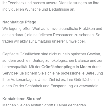
Ihr Feedback und passen unsere Dienstleistungen an Ihre
individuellen Wünsche und Bedürfnisse an.
Nachhaltige Pflege
Wir legen großen Wert auf umweltfreundliche Praktiken und
achten darauf, die natürlichen Ressourcen zu schonen. So
tragen wir aktiv zur Erhaltung unserer Umwelt bei.
Gepflegte Grünflächen sind nicht nur ein optischer Gewinn,
sondern auch ein Beitrag zur ökologischen Balance und zur
Lebensqualität. Mit der
Grünflächenpflege in Moers
durch
ServicePlus
sichern Sie sich eine professionelle Betreuung
Ihrer Außenanlagen. Unser Ziel ist es, Ihre Grünflächen in
einen Ort der Schönheit und Entspannung zu verwandeln.
Kontaktieren Sie uns!
Machen Sie den ersten Schritt zu einer gepflegten