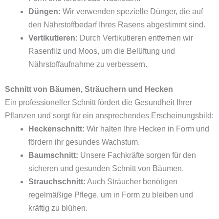
Düngen:
Wir verwenden spezielle Dünger, die auf
den Nährstoffbedarf Ihres Rasens abgestimmt sind.
Vertikutieren:
Durch Vertikutieren entfernen wir
Rasenfilz und Moos, um die Belüftung und
Nährstoffaufnahme zu verbessern.
Schnitt von Bäumen, Sträuchern und Hecken
Ein professioneller Schnitt fördert die Gesundheit Ihrer
Pflanzen und sorgt für ein ansprechendes Erscheinungsbild:
Heckenschnitt:
Wir halten Ihre Hecken in Form und
fördern ihr gesundes Wachstum.
Baumschnitt:
Unsere Fachkräfte sorgen für den
sicheren und gesunden Schnitt von Bäumen.
Strauchschnitt:
Auch Sträucher benötigen
regelmäßige Pflege, um in Form zu bleiben und
kräftig zu blühen.