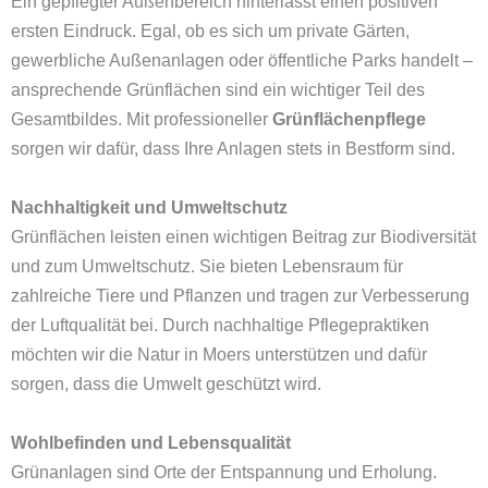
Ein gepflegter Außenbereich hinterlässt einen positiven
ersten Eindruck. Egal, ob es sich um private Gärten,
gewerbliche Außenanlagen oder öffentliche Parks handelt –
ansprechende Grünflächen sind ein wichtiger Teil des
Gesamtbildes. Mit professioneller
Grünflächenpflege
sorgen wir dafür, dass Ihre Anlagen stets in Bestform sind.
Nachhaltigkeit und Umweltschutz
Grünflächen leisten einen wichtigen Beitrag zur Biodiversität
und zum Umweltschutz. Sie bieten Lebensraum für
zahlreiche Tiere und Pflanzen und tragen zur Verbesserung
der Luftqualität bei. Durch nachhaltige Pflegepraktiken
möchten wir die Natur in Moers unterstützen und dafür
sorgen, dass die Umwelt geschützt wird.
Wohlbefinden und Lebensqualität
Grünanlagen sind Orte der Entspannung und Erholung.