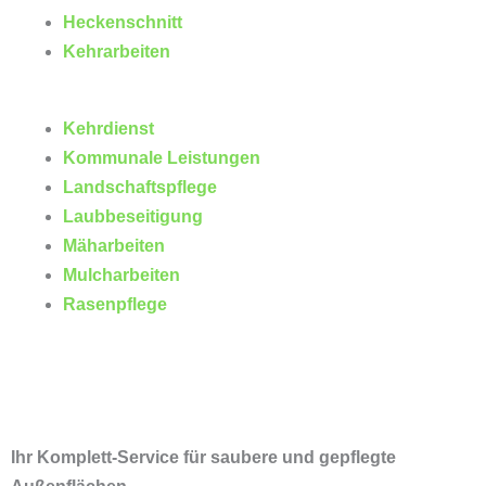
Heckenschnitt
Kehrarbeiten
Kehrdienst
Kommunale Leistungen
Landschaftspflege
Laubbeseitigung
Mäharbeiten
Mulcharbeiten
Rasenpflege
Ihr Komplett-Service für saubere und gepflegte