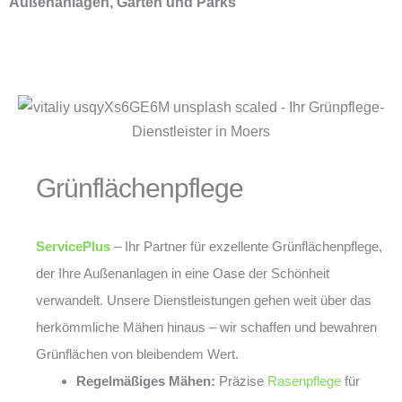
Außenanlagen, Gärten und Parks
Grünflächenpflege
ServicePlus
– Ihr Partner für exzellente Grünflächenpflege,
der Ihre Außenanlagen in eine Oase der Schönheit
verwandelt. Unsere Dienstleistungen gehen weit über das
herkömmliche Mähen hinaus – wir schaffen und bewahren
Grünflächen von bleibendem Wert.
Regelmäßiges Mähen:
Präzise
Rasenpflege
für