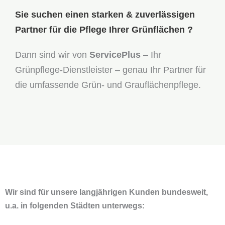
Sie suchen einen starken & zuverlässigen
Partner für die Pflege Ihrer Grünflächen ?
Dann sind wir von
ServicePlus
– Ihr
Grünpflege-Dienstleister – genau Ihr Partner für
die umfassende Grün- und Grauflächenpflege.
Wir sind für unsere langjährigen Kunden bundesweit,
u.a. in folgenden Städten unterwegs: