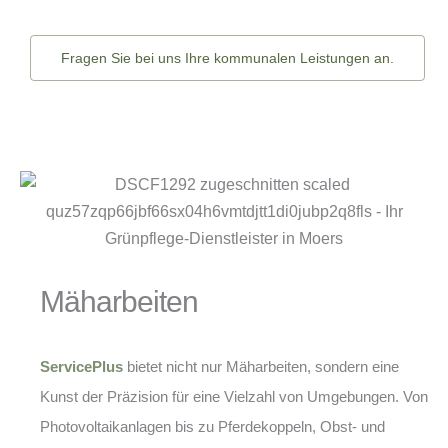
Fragen Sie bei uns Ihre kommunalen Leistungen an.
Mäharbeiten
ServicePlus
bietet nicht nur Mäharbeiten, sondern eine
Kunst der Präzision für eine Vielzahl von Umgebungen. Von
Photovoltaikanlagen bis zu Pferdekoppeln, Obst- und