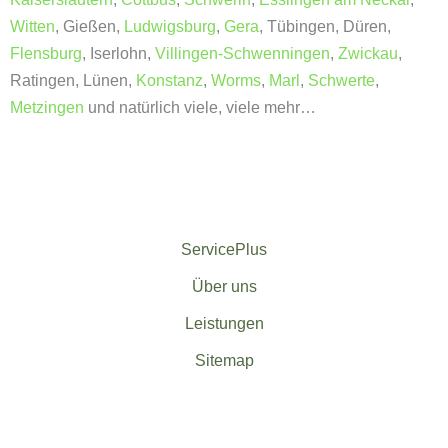
Witten
, Gießen,
Ludwigsburg
,
Gera
, Tübingen, Düren,
Flensburg
, Iserlohn,
Villingen-Schwenningen
,
Zwickau
,
Ratingen, Lünen,
Konstanz
,
Worms
,
Marl
,
Schwerte
,
Metzingen
und natürlich viele, viele mehr…
ServicePlus
Über uns
Leistungen
Sitemap