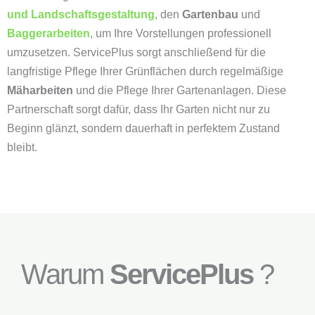
und Landschaftsgestaltung
, den
Gartenbau
und
Baggerarbeiten
, um Ihre Vorstellungen professionell
umzusetzen. ServicePlus sorgt anschließend für die
langfristige Pflege Ihrer Grünflächen durch regelmäßige
Mäharbeiten
und die Pflege Ihrer Gartenanlagen. Diese
Partnerschaft sorgt dafür, dass Ihr Garten nicht nur zu
Beginn glänzt, sondern dauerhaft in perfektem Zustand
bleibt.
Warum
ServicePlus
?