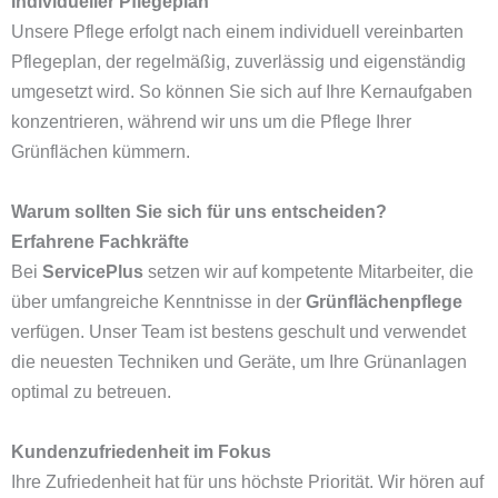
Individueller Pflegeplan
Unsere Pflege erfolgt nach einem individuell vereinbarten
Pflegeplan, der regelmäßig, zuverlässig und eigenständig
umgesetzt wird. So können Sie sich auf Ihre Kernaufgaben
konzentrieren, während wir uns um die Pflege Ihrer
Grünflächen kümmern.
Warum sollten Sie sich für uns entscheiden?
Erfahrene Fachkräfte
Bei
ServicePlus
setzen wir auf kompetente Mitarbeiter, die
über umfangreiche Kenntnisse in der
Grünflächenpflege
verfügen. Unser Team ist bestens geschult und verwendet
die neuesten Techniken und Geräte, um Ihre Grünanlagen
optimal zu betreuen.
Kundenzufriedenheit im Fokus
Ihre Zufriedenheit hat für uns höchste Priorität. Wir hören auf