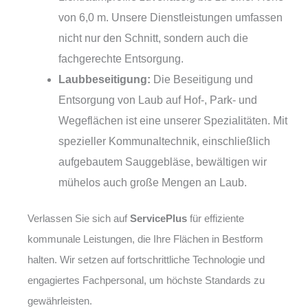
von 6,0 m. Unsere Dienstleistungen umfassen
nicht nur den Schnitt, sondern auch die
fachgerechte Entsorgung.
Laubbeseitigung:
Die Beseitigung und
Entsorgung von Laub auf Hof-, Park- und
Wegeflächen ist eine unserer Spezialitäten. Mit
spezieller Kommunaltechnik, einschließlich
aufgebautem Sauggebläse, bewältigen wir
mühelos auch große Mengen an Laub.
Verlassen Sie sich auf
ServicePlus
für effiziente
kommunale Leistungen, die Ihre Flächen in Bestform
halten. Wir setzen auf fortschrittliche Technologie und
engagiertes Fachpersonal, um höchste Standards zu
gewährleisten.