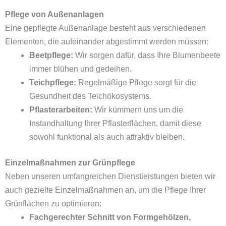
Pflege von Außenanlagen
Eine gepflegte Außenanlage besteht aus verschiedenen
Elementen, die aufeinander abgestimmt werden müssen:
Beetpflege:
Wir sorgen dafür, dass Ihre Blumenbeete
immer blühen und gedeihen.
Teichpflege:
Regelmäßige Pflege sorgt für die
Gesundheit des Teichökosystems.
Pflasterarbeiten:
Wir kümmern uns um die
Instandhaltung Ihrer Pflasterflächen, damit diese
sowohl funktional als auch attraktiv bleiben.
Einzelmaßnahmen zur Grünpflege
Neben unseren umfangreichen Dienstleistungen bieten wir
auch gezielte Einzelmaßnahmen an, um die Pflege Ihrer
Grünflächen zu optimieren:
Fachgerechter Schnitt von Formgehölzen,