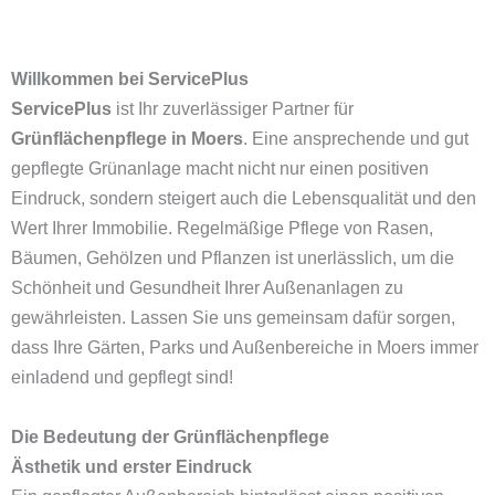
Willkommen bei ServicePlus
ServicePlus
ist Ihr zuverlässiger Partner für
Grünflächenpflege in Moers
. Eine ansprechende und gut
gepflegte Grünanlage macht nicht nur einen positiven
Eindruck, sondern steigert auch die Lebensqualität und den
Wert Ihrer Immobilie. Regelmäßige Pflege von Rasen,
Bäumen, Gehölzen und Pflanzen ist unerlässlich, um die
Schönheit und Gesundheit Ihrer Außenanlagen zu
gewährleisten. Lassen Sie uns gemeinsam dafür sorgen,
dass Ihre Gärten, Parks und Außenbereiche in Moers immer
einladend und gepflegt sind!
Die Bedeutung der Grünflächenpflege
Ästhetik und erster Eindruck