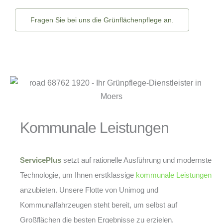
Fragen Sie bei uns die Grünflächenpflege an.
Kommunale Leistungen
ServicePlus
setzt auf rationelle Ausführung und modernste
Technologie, um Ihnen erstklassige
kommunale Leistungen
anzubieten. Unsere Flotte von Unimog und
Kommunalfahrzeugen steht bereit, um selbst auf
Großflächen die besten Ergebnisse zu erzielen.