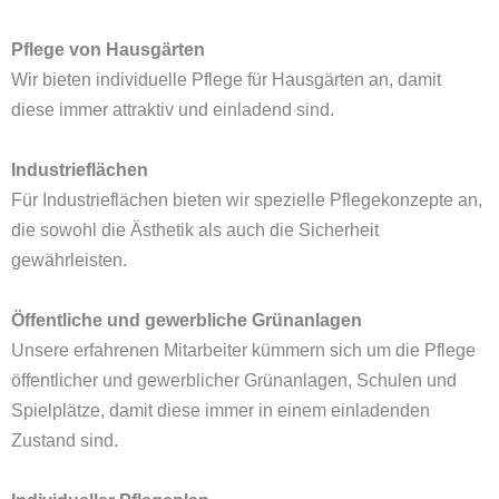
Pflege von Hausgärten
Wir bieten individuelle Pflege für Hausgärten an, damit
diese immer attraktiv und einladend sind.
Industrieflächen
Für Industrieflächen bieten wir spezielle Pflegekonzepte an,
die sowohl die Ästhetik als auch die Sicherheit
gewährleisten.
Öffentliche und gewerbliche Grünanlagen
Unsere erfahrenen Mitarbeiter kümmern sich um die Pflege
öffentlicher und gewerblicher Grünanlagen, Schulen und
Spielplätze, damit diese immer in einem einladenden
Zustand sind.