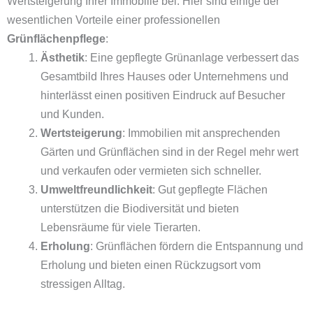
Wertsteigerung Ihrer Immobilie bei. Hier sind einige der
wesentlichen Vorteile einer professionellen
Grünflächenpflege
:
Ästhetik
: Eine gepflegte Grünanlage verbessert das
Gesamtbild Ihres Hauses oder Unternehmens und
hinterlässt einen positiven Eindruck auf Besucher
und Kunden.
Wertsteigerung
: Immobilien mit ansprechenden
Gärten und Grünflächen sind in der Regel mehr wert
und verkaufen oder vermieten sich schneller.
Umweltfreundlichkeit
: Gut gepflegte Flächen
unterstützen die Biodiversität und bieten
Lebensräume für viele Tierarten.
Erholung
: Grünflächen fördern die Entspannung und
Erholung und bieten einen Rückzugsort vom
stressigen Alltag.