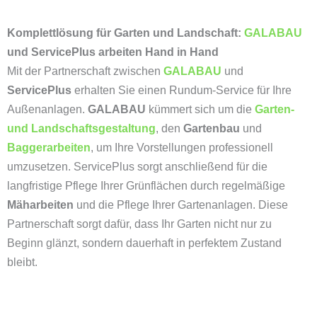
Komplettlösung für Garten und Landschaft:
GALABAU
und ServicePlus arbeiten Hand in Hand
Mit der Partnerschaft zwischen
GALABAU
und
ServicePlus
erhalten Sie einen Rundum-Service für Ihre
Außenanlagen.
GALABAU
kümmert sich um die
Garten-
und Landschaftsgestaltung
, den
Gartenbau
und
Baggerarbeiten
, um Ihre Vorstellungen professionell
umzusetzen. ServicePlus sorgt anschließend für die
langfristige Pflege Ihrer Grünflächen durch regelmäßige
Mäharbeiten
und die Pflege Ihrer Gartenanlagen. Diese
Partnerschaft sorgt dafür, dass Ihr Garten nicht nur zu
Beginn glänzt, sondern dauerhaft in perfektem Zustand
bleibt.