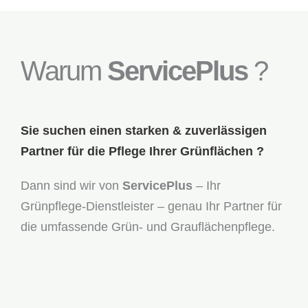
Warum
ServicePlus
?
Sie suchen einen starken & zuverlässigen
Partner für die Pflege Ihrer Grünflächen ?
Dann sind wir von
ServicePlus
– Ihr
Grünpflege-Dienstleister – genau Ihr Partner für
die umfassende Grün- und Grauflächenpflege.