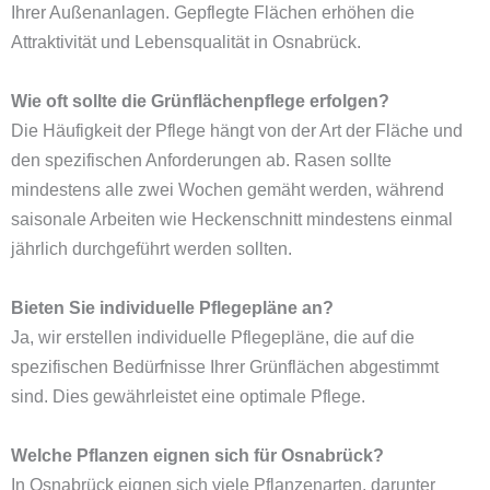
Ihrer Außenanlagen. Gepflegte Flächen erhöhen die
Attraktivität und Lebensqualität in Osnabrück.
Wie oft sollte die Grünflächenpflege erfolgen?
Die Häufigkeit der Pflege hängt von der Art der Fläche und
den spezifischen Anforderungen ab. Rasen sollte
mindestens alle zwei Wochen gemäht werden, während
saisonale Arbeiten wie Heckenschnitt mindestens einmal
jährlich durchgeführt werden sollten.
Bieten Sie individuelle Pflegepläne an?
Ja, wir erstellen individuelle Pflegepläne, die auf die
spezifischen Bedürfnisse Ihrer Grünflächen abgestimmt
sind. Dies gewährleistet eine optimale Pflege.
Welche Pflanzen eignen sich für Osnabrück?
In Osnabrück eignen sich viele Pflanzenarten, darunter