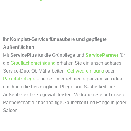
Ihr Komplett-Service für saubere und gepflegte
Außenflächen
Mit
ServicePlus
für die Grünpflege und
ServicePartner
für
die
Grauflächenreinigung
erhalten Sie ein unschlagbares
Service-Duo. Ob Mäharbeiten,
Gehwegreinigung
oder
Parkplatzpflege
– beide Unternehmen ergänzen sich ideal,
um Ihnen die bestmögliche Pflege und Sauberkeit Ihrer
Außenbereiche zu gewährleisten. Vertrauen Sie auf unsere
Partnerschaft für nachhaltige Sauberkeit und Pflege in jeder
Saison.