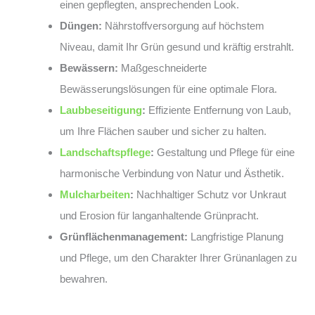
einen gepflegten, ansprechenden Look.
Düngen:
Nährstoffversorgung auf höchstem
Niveau, damit Ihr Grün gesund und kräftig erstrahlt.
Bewässern:
Maßgeschneiderte
Bewässerungslösungen für eine optimale Flora.
Laubbeseitigung
:
Effiziente Entfernung von Laub,
um Ihre Flächen sauber und sicher zu halten.
Landschaftspflege
:
Gestaltung und Pflege für eine
harmonische Verbindung von Natur und Ästhetik.
Mulcharbeiten
:
Nachhaltiger Schutz vor Unkraut
und Erosion für langanhaltende Grünpracht.
Grünflächenmanagement:
Langfristige Planung
und Pflege, um den Charakter Ihrer Grünanlagen zu
bewahren.