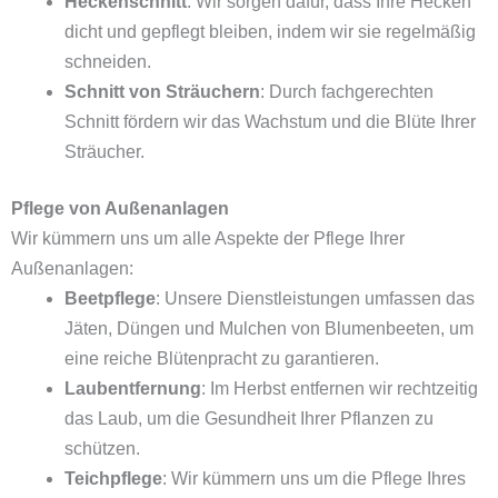
Heckenschnitt
: Wir sorgen dafür, dass Ihre Hecken
dicht und gepflegt bleiben, indem wir sie regelmäßig
schneiden.
Schnitt von Sträuchern
: Durch fachgerechten
Schnitt fördern wir das Wachstum und die Blüte Ihrer
Sträucher.
Pflege von Außenanlagen
Wir kümmern uns um alle Aspekte der Pflege Ihrer
Außenanlagen:
Beetpflege
: Unsere Dienstleistungen umfassen das
Jäten, Düngen und Mulchen von Blumenbeeten, um
eine reiche Blütenpracht zu garantieren.
Laubentfernung
: Im Herbst entfernen wir rechtzeitig
das Laub, um die Gesundheit Ihrer Pflanzen zu
schützen.
Teichpflege
: Wir kümmern uns um die Pflege Ihres