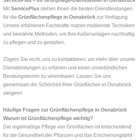
ServicePlus – Ihr Grünpflege-Dienstleister in Osnabrück
Mit
ServicePlus
stehen Ihnen die besten Dienstleistungen
für die
Grünflächenpflege in Osnabrück
zur Verfügung.
Unsere erfahrenen Fachkräfte nutzen modernste Techniken
und bewährte Methoden, um Ihre Außenanlagen nachhaltig
zu pflegen und zu gestalten.
Zögern Sie nicht, uns zu kontaktieren, um mehr über unsere
Dienstleistungen zu erfahren und einen unverbindlichen
Beratungstermin zu vereinbaren. Lassen Sie uns
gemeinsam die Schönheit Ihrer Grünflächen in Osnabrück
steigern!
Häufige Fragen zur Grünflächenpflege in Osnabrück
Warum ist Grünflächenpflege wichtig?
Die regelmäßige Pflege von Grünflächen ist entscheidend
für die Gesundheit der Pflanzen und das Erscheinungsbild