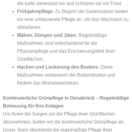
die kalte Jahreszeit vor und schützen sie vor Frost.
Frühjahrspflege
: Zu Beginn der Gartensaison bieten
wir eine umfassende Pflege an, um das Wachstum zu
stimulieren.
Mähen, Düngen und Jäten
: Regelmäßige
Maßnahmen sind entscheidend für die
Pflanzenpflege und das Erscheinungsbild Ihrer
Grünflächen.
Hacken und Lockerung des Bodens
: Diese
Maßnahmen verbessern die Bodenstruktur und
fördern das Wurzelwachstum.
Kontinuierliche Grünpflege in Osnabrück – Regelmäßige
Betreuung für Ihre Anlagen
Um Ihnen die Sorgen um die Pflege Ihrer Grünflächen
abzunehmen, bieten wir die kontinuierliche Grünpflege an.
Unser Team übernimmt die regelmäßige Pflege Ihrer