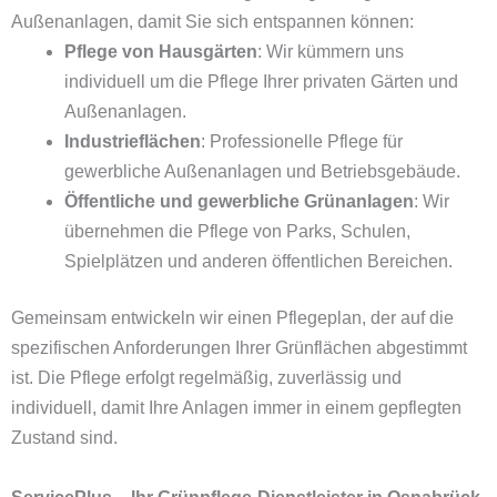
Außenanlagen, damit Sie sich entspannen können:
Pflege von Hausgärten
: Wir kümmern uns
individuell um die Pflege Ihrer privaten Gärten und
Außenanlagen.
Industrieflächen
: Professionelle Pflege für
gewerbliche Außenanlagen und Betriebsgebäude.
Öffentliche und gewerbliche Grünanlagen
: Wir
übernehmen die Pflege von Parks, Schulen,
Spielplätzen und anderen öffentlichen Bereichen.
Gemeinsam entwickeln wir einen Pflegeplan, der auf die
spezifischen Anforderungen Ihrer Grünflächen abgestimmt
ist. Die Pflege erfolgt regelmäßig, zuverlässig und
individuell, damit Ihre Anlagen immer in einem gepflegten
Zustand sind.