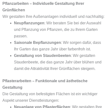
Pflanzarbeiten – Individuelle Gestaltung Ihrer
Grünflächen
Wir gestalten Ihre Außenanlagen individuell und nachhaltig:
Neupflanzungen
: Wir beraten Sie bei der Auswahl
und Pflanzung von Pflanzen, die zu Ihrem Garten
passen.
Saisonale Bepflanzungen
: Wir sorgen dafür, dass
Ihr Garten das ganze Jahr über farbenfroh ist.
Gestaltung von Staudenbeeten
: Wir gestalten
Staudenbeete, die das ganze Jahr über blühen und
damit die Attraktivität Ihrer Grünflächen steigern.
Pflasterarbeiten – Funktionale und ästhetische
Gestaltung
Die Gestaltung von befestigten Flächen ist ein wichtiger
Aspekt unserer Dienstleistungen:
Neuanlage von Pflasterflächen
: Wir gestalten Ihre