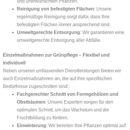
und unerwünschten Pflanzen.
Reinigung von befestigten Flächen
: Unsere
regelmäßige Reinigung sorgt dafür, dass Ihre
befestigten Flächen immer ansprechend sind.
Umweltgerechte Entsorgung
: Wir garantieren eine
umweltgerechte Entsorgung aller Abfälle.
Einzelmaßnahmen zur Grünpflege – Flexibel und
individuell
Neben unseren umfassenden Dienstleistungen bieten wir
auch Einzelmaßnahmen an, die auf Ihre spezifischen
Bedürfnisse zugeschnitten sind:
Fachgerechter Schnitt von Formgehölzen und
Obstbäumen
: Unsere Experten sorgen für den
optimalen Schnitt, um das Wachstum und die
Fruchtbildung zu fördern.
Einwinterung
: Wir bereiten Ihre Pflanzen optimal auf