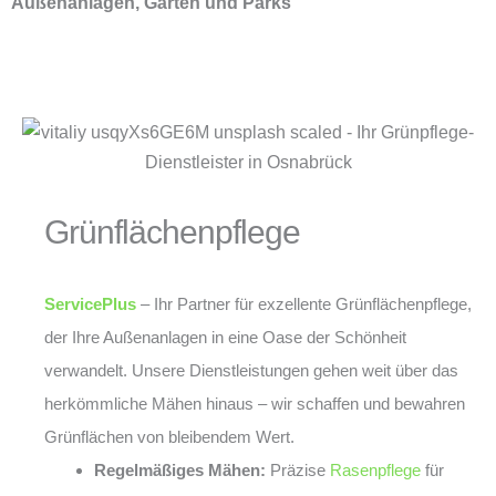
Außenanlagen, Gärten und Parks
Grünflächenpflege
ServicePlus
– Ihr Partner für exzellente Grünflächenpflege,
der Ihre Außenanlagen in eine Oase der Schönheit
verwandelt. Unsere Dienstleistungen gehen weit über das
herkömmliche Mähen hinaus – wir schaffen und bewahren
Grünflächen von bleibendem Wert.
Regelmäßiges Mähen:
Präzise
Rasenpflege
für