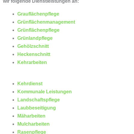
wir folgende Dienstleistungen an:
Grauflächenpflege
Grünflächenmanagement
Grünflächenpflege
Grünlandpflege
Gehölzschnitt
Heckenschnitt
Kehrarbeiten
Kehrdienst
Kommunale Leistungen
Landschaftspflege
Laubbeseitigung
Mäharbeiten
Mulcharbeiten
Rasenpflege