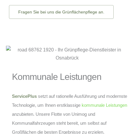
Fragen Sie bei uns die Grünflächenpflege an.
Kommunale Leistungen
ServicePlus
setzt auf rationelle Ausführung und modernste
Technologie, um Ihnen erstklassige
kommunale Leistungen
anzubieten. Unsere Flotte von Unimog und
Kommunalfahrzeugen steht bereit, um selbst auf
Großflächen die besten Ergebnisse zu erzielen.