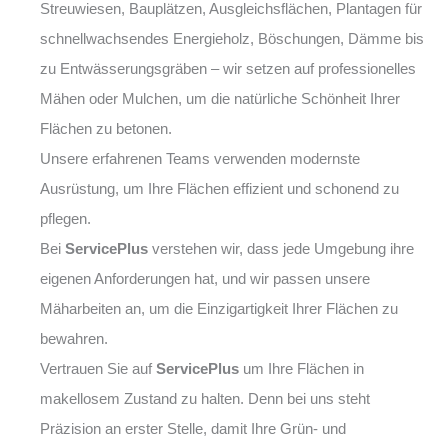
Streuwiesen, Bauplätzen, Ausgleichsflächen, Plantagen für
schnellwachsendes Energieholz, Böschungen, Dämme bis
zu Entwässerungsgräben – wir setzen auf professionelles
Mähen oder Mulchen, um die natürliche Schönheit Ihrer
Flächen zu betonen.
Unsere erfahrenen Teams verwenden modernste
Ausrüstung, um Ihre Flächen effizient und schonend zu
pflegen.
Bei
ServicePlus
verstehen wir, dass jede Umgebung ihre
eigenen Anforderungen hat, und wir passen unsere
Mäharbeiten an, um die Einzigartigkeit Ihrer Flächen zu
bewahren.
Vertrauen Sie auf
ServicePlus
um Ihre Flächen in
makellosem Zustand zu halten. Denn bei uns steht
Präzision an erster Stelle, damit Ihre Grün- und