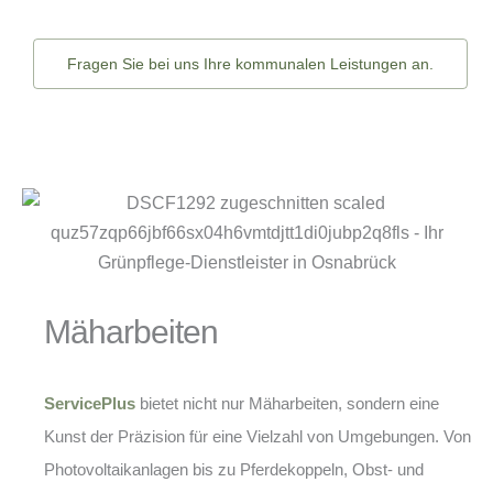
Fragen Sie bei uns Ihre kommunalen Leistungen an.
Mäharbeiten
ServicePlus
bietet nicht nur Mäharbeiten, sondern eine
Kunst der Präzision für eine Vielzahl von Umgebungen. Von
Photovoltaikanlagen bis zu Pferdekoppeln, Obst- und