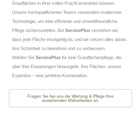
Grauflächen in ihrer vollen Pracht erstrahlen können.
Unsere hochqualifizierten Teams verwenden modernste
Technologie, um eine effiziente und umweltfreundliche
Pflege sicherzustellen. Bei
ServicePlus
verstehen wir,
dass jede Fläche einzigartig ist, und wir setzen alles daran,
ihre Schönheit zu bewahren und zu verbessern.
Wählen Sie
ServicePlus
für eine Grauflächenpflege, die
über Ihre Erwartungen hinausgeht. Ihre Flächen, unsere
Expertise – eine perfekte Kombination.
Fragen Sie bei uns die Wartung & Pflege Ihre
anstehenden Mäharbeiten an.