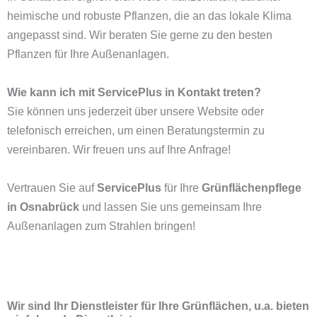
heimische und robuste Pflanzen, die an das lokale Klima
angepasst sind. Wir beraten Sie gerne zu den besten
Pflanzen für Ihre Außenanlagen.
Wie kann ich mit ServicePlus in Kontakt treten?
Sie können uns jederzeit über unsere Website oder
telefonisch erreichen, um einen Beratungstermin zu
vereinbaren. Wir freuen uns auf Ihre Anfrage!
Vertrauen Sie auf
ServicePlus
für Ihre
Grünflächenpflege
in Osnabrück
und lassen Sie uns gemeinsam Ihre
Außenanlagen zum Strahlen bringen!
Wir sind Ihr Dienstleister für Ihre Grünflächen, u.a. bieten