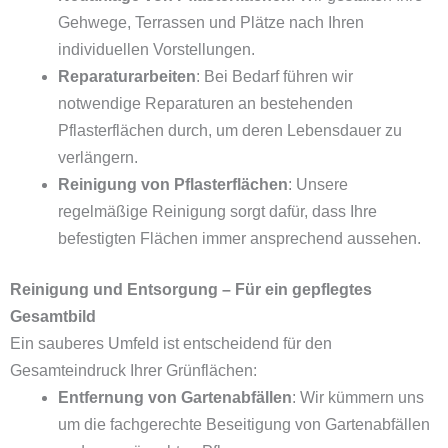
Gehwege, Terrassen und Plätze nach Ihren
individuellen Vorstellungen.
Reparaturarbeiten
: Bei Bedarf führen wir
notwendige Reparaturen an bestehenden
Pflasterflächen durch, um deren Lebensdauer zu
verlängern.
Reinigung von Pflasterflächen
: Unsere
regelmäßige Reinigung sorgt dafür, dass Ihre
befestigten Flächen immer ansprechend aussehen.
Reinigung und Entsorgung – Für ein gepflegtes
Gesamtbild
Ein sauberes Umfeld ist entscheidend für den
Gesamteindruck Ihrer Grünflächen:
Entfernung von Gartenabfällen
: Wir kümmern uns
um die fachgerechte Beseitigung von Gartenabfällen