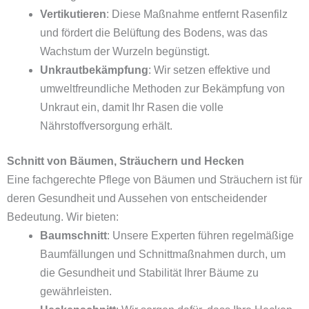
Vertikutieren
: Diese Maßnahme entfernt Rasenfilz
und fördert die Belüftung des Bodens, was das
Wachstum der Wurzeln begünstigt.
Unkrautbekämpfung
: Wir setzen effektive und
umweltfreundliche Methoden zur Bekämpfung von
Unkraut ein, damit Ihr Rasen die volle
Nährstoffversorgung erhält.
Schnitt von Bäumen, Sträuchern und Hecken
Eine fachgerechte Pflege von Bäumen und Sträuchern ist für
deren Gesundheit und Aussehen von entscheidender
Bedeutung. Wir bieten:
Baumschnitt
: Unsere Experten führen regelmäßige
Baumfällungen und Schnittmaßnahmen durch, um
die Gesundheit und Stabilität Ihrer Bäume zu
gewährleisten.