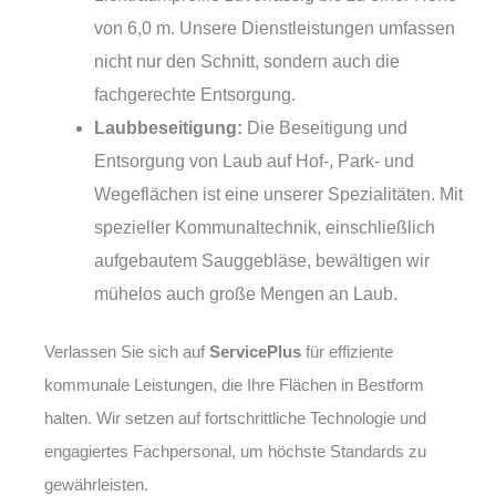
von 6,0 m. Unsere Dienstleistungen umfassen
nicht nur den Schnitt, sondern auch die
fachgerechte Entsorgung.
Laubbeseitigung:
Die Beseitigung und
Entsorgung von Laub auf Hof-, Park- und
Wegeflächen ist eine unserer Spezialitäten. Mit
spezieller Kommunaltechnik, einschließlich
aufgebautem Sauggebläse, bewältigen wir
mühelos auch große Mengen an Laub.
Verlassen Sie sich auf
ServicePlus
für effiziente
kommunale Leistungen, die Ihre Flächen in Bestform
halten. Wir setzen auf fortschrittliche Technologie und
engagiertes Fachpersonal, um höchste Standards zu
gewährleisten.