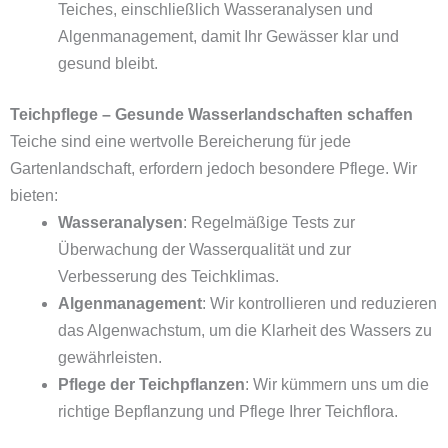
Teiches, einschließlich Wasseranalysen und
Algenmanagement, damit Ihr Gewässer klar und
gesund bleibt.
Teichpflege – Gesunde Wasserlandschaften schaffen
Teiche sind eine wertvolle Bereicherung für jede
Gartenlandschaft, erfordern jedoch besondere Pflege. Wir
bieten:
Wasseranalysen
: Regelmäßige Tests zur
Überwachung der Wasserqualität und zur
Verbesserung des Teichklimas.
Algenmanagement
: Wir kontrollieren und reduzieren
das Algenwachstum, um die Klarheit des Wassers zu
gewährleisten.
Pflege der Teichpflanzen
: Wir kümmern uns um die
richtige Bepflanzung und Pflege Ihrer Teichflora.