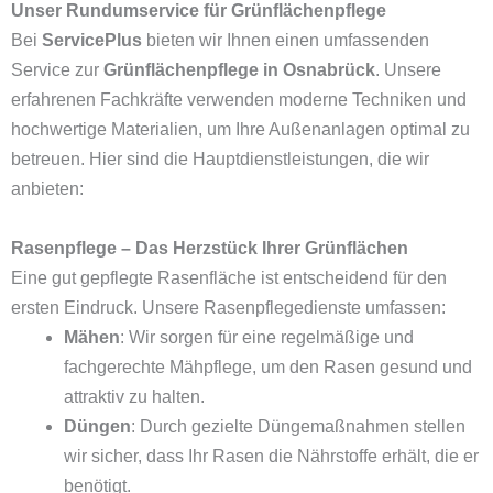
Unser Rundumservice für Grünflächenpflege
Bei
ServicePlus
bieten wir Ihnen einen umfassenden
Service zur
Grünflächenpflege in Osnabrück
. Unsere
erfahrenen Fachkräfte verwenden moderne Techniken und
hochwertige Materialien, um Ihre Außenanlagen optimal zu
betreuen. Hier sind die Hauptdienstleistungen, die wir
anbieten:
Rasenpflege – Das Herzstück Ihrer Grünflächen
Eine gut gepflegte Rasenfläche ist entscheidend für den
ersten Eindruck. Unsere Rasenpflegedienste umfassen:
Mähen
: Wir sorgen für eine regelmäßige und
fachgerechte Mähpflege, um den Rasen gesund und
attraktiv zu halten.
Düngen
: Durch gezielte Düngemaßnahmen stellen
wir sicher, dass Ihr Rasen die Nährstoffe erhält, die er
benötigt.