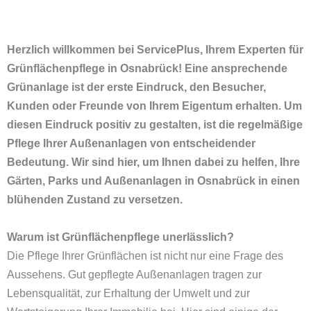
Herzlich willkommen bei ServicePlus, Ihrem Experten für
Grünflächenpflege in Osnabrück! Eine ansprechende
Grünanlage ist der erste Eindruck, den Besucher,
Kunden oder Freunde von Ihrem Eigentum erhalten. Um
diesen Eindruck positiv zu gestalten, ist die regelmäßige
Pflege Ihrer Außenanlagen von entscheidender
Bedeutung. Wir sind hier, um Ihnen dabei zu helfen, Ihre
Gärten, Parks und Außenanlagen in Osnabrück in einen
blühenden Zustand zu versetzen.
Warum ist Grünflächenpflege unerlässlich?
Die Pflege Ihrer Grünflächen ist nicht nur eine Frage des
Aussehens. Gut gepflegte Außenanlagen tragen zur
Lebensqualität, zur Erhaltung der Umwelt und zur